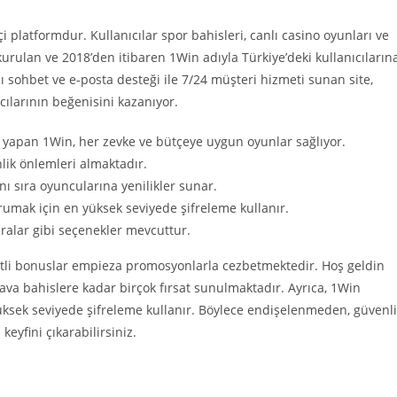
i platformdur. Kullanıcılar spor bahisleri, canlı casino oyunları ve
kurulan ve 2018’den itibaren 1Win adıyla Türkiye’deki kullanıcıların
 sohbet ve e-posta desteği ile 7/24 müşteri hizmeti sunan site,
cılarının beğenisini kazanıyor.
ği yapan 1Win, her zevke ve bütçeye uygun oyunlar sağlıyor.
nlik önlemleri almaktadır.
ı sıra oyuncularına yenilikler sunar.
korumak için en yüksek seviyede şifreleme kullanır.
aralar gibi seçenekler mevcuttur.
şitli bonuslar empieza promosyonlarla cezbetmektedir. Hoş geldin
a bahislere kadar birçok fırsat sunulmaktadır. Ayrıca, 1Win
 yüksek seviyede şifreleme kullanır. Böylece endişelenmeden, güvenli
eyfini çıkarabilirsiniz.