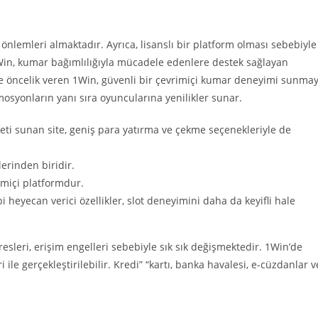
 önlemleri almaktadır. Ayrıca, lisanslı bir platform olması sebebiyle
Win, kumar bağımlılığıyla mücadele edenlere destek sağlayan
ne öncelik veren 1Win, güvenli bir çevrimiçi kumar deneyimi sunmay
syonların yanı sıra oyuncularına yenilikler sunar.
meti sunan site, geniş para yatırma ve çekme seçenekleriyle de
lerinden biridir.
imiçi platformdur.
i heyecan verici özellikler, slot deneyimini daha da keyifli hale
esleri, erişim engelleri sebebiyle sık sık değişmektedir. 1Win’de
le gerçekleştirilebilir. Kredi” “kartı, banka havalesi, e-cüzdanlar v