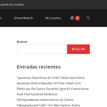
cuando los recibas
Alternar
mi
SmartWatch
Mi cuenta
0
búsqueda
Buscar
BUSCAR
de
Entradas recientes
la
“apuestas Deportivas En Chile 1xbet Casa Sobre
Apuestas Online Republic Of Chile 1xbet Com
web
Plinko Jeu De Casino Durante Ligne En France Jouer
Avec Five-hundred De Bonus
Обслуживание клиентов на Cat Casino
Официальный Сайт: Что Вам Нужно Знать