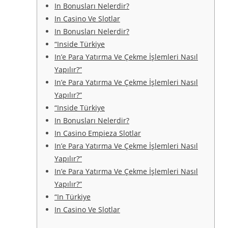
In Bonusları Nelerdir?
In Casino Ve Slotlar
In Bonusları Nelerdir?
“Inside Türkiye
In’e Para Yatırma Ve Çekme İşlemleri Nasıl
Yapılır?”
In’e Para Yatırma Ve Çekme İşlemleri Nasıl
Yapılır?”
“Inside Türkiye
In Bonusları Nelerdir?
In Casino Empieza Slotlar
In’e Para Yatırma Ve Çekme İşlemleri Nasıl
Yapılır?”
In’e Para Yatırma Ve Çekme İşlemleri Nasıl
Yapılır?”
“In Türkiye
In Casino Ve Slotlar