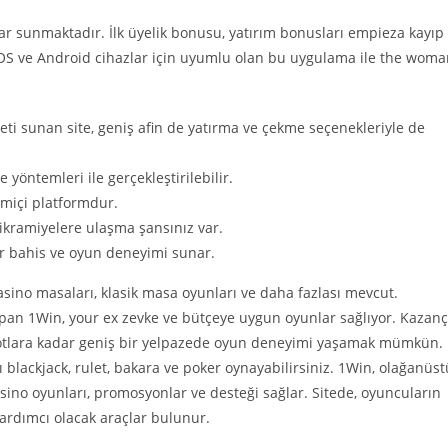
lar sunmaktadır. İlk üyelik bonusu, yatırım bonusları empieza kayıp
IOS ve Android cihazlar için uyumlu olan bu uygulama ile the wom
eti sunan site, geniş afin de yatırma ve çekme seçenekleriyle de
yöntemleri ile gerçekleştirilebilir.
imiçi platformdur.
ikramiyelere ulaşma şansınız var.
lir bahis ve oyun deneyimi sunar.
casino masaları, klasik masa oyunları ve daha fazlası mevcut.
yapan 1Win, your ex zevke ve bütçeye uygun oyunlar sağlıyor. Kazanç
slotlara kadar geniş bir yelpazede oyun deneyimi yaşamak mümkün.
 blackjack, rulet, bakara ve poker oynayabilirsiniz. 1Win, olağanüst
sino oyunları, promosyonlar ve desteği sağlar. Sitede, oyuncuların
yardımcı olacak araçlar bulunur.