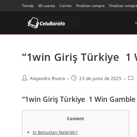
Saltar
Tienda
Mi cuenta
Carrito
Finalizar compra
Finalizar compr
al
contenido
I
“1win Giriş Türkiye ️ 
Autor
Publicación
Cate
Alejandro Rivera
23 de junio de 2025
de
de
de
la
la
la
“1win Giriş Türkiye ️ 1 Win Gamble 
entrada:
entrada:
entr
Content
In Bonusları Nelerdir?