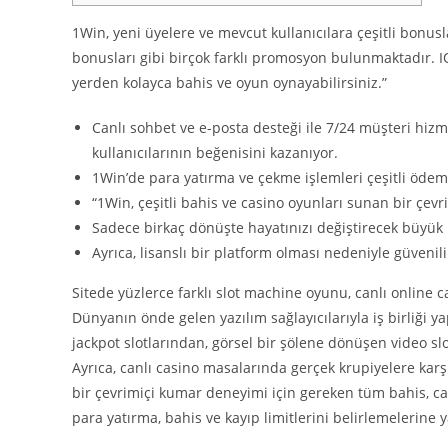
1Win, yeni üyelere ve mevcut kullanıcılara çeşitli bonus
bonusları gibi birçok farklı promosyon bulunmaktadır. 
yerden kolayca bahis ve oyun oynayabilirsiniz.”
Canlı sohbet ve e-posta desteği ile 7/24 müşteri hizm
kullanıcılarının beğenisini kazanıyor.
1Win’de para yatırma ve çekme işlemleri çeşitli ödeme 
“1Win, çeşitli bahis ve casino oyunları sunan bir çevr
Sadece birkaç dönüşte hayatınızı değiştirecek büyük 
Ayrıca, lisanslı bir platform olması nedeniyle güveni
Sitede yüzlerce farklı slot machine oyunu, canlı online 
Dünyanın önde gelen yazılım sağlayıcılarıyla iş birliği 
jackpot slotlarından, görsel bir şölene dönüşen video 
Ayrıca, canlı casino masalarında gerçek krupiyelere karşı
bir çevrimiçi kumar deneyimi için gereken tüm bahis, ca
para yatırma, bahis ve kayıp limitlerini belirlemelerine 