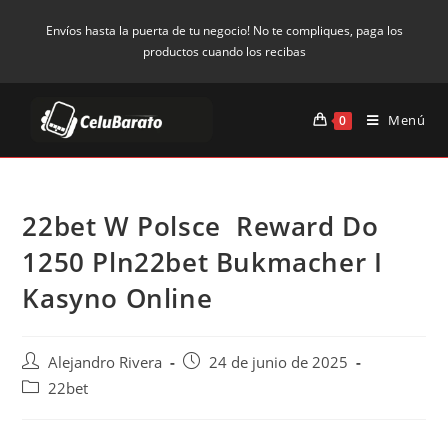
Saltar
Envíos hasta la puerta de tu negocio! No te compliques, paga los
al
productos cuando los recibas
contenido
Menú
0
22bet W Polsce ️ Reward Do
1250 Pln22bet Bukmacher I
Kasyno Online
Autor
Publicación
Alejandro Rivera
24 de junio de 2025
de
de
Categoría
22bet
la
la
de
entrada:
entrada:
la