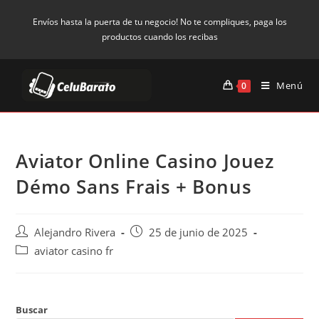
Saltar
Envíos hasta la puerta de tu negocio! No te compliques, paga los
al
productos cuando los recibas
contenido
Menú
0
Aviator Online Casino Jouez
Démo Sans Frais + Bonus
Autor
Publicación
Alejandro Rivera
25 de junio de 2025
de
de
Categoría
aviator casino fr
la
la
de
entrada:
entrada:
la
entrada:
Buscar