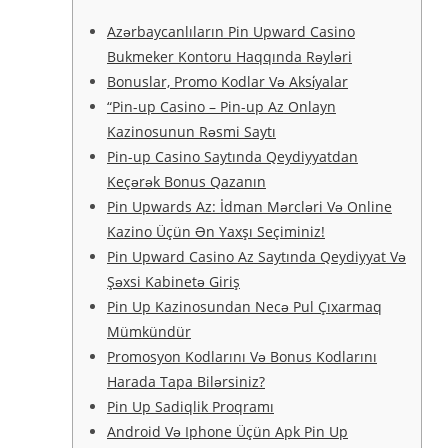
Azərbaycanlıların Pin Upward Casino
Bukmeker Kontoru Haqqında Rəyləri
Bonuslar, Promo Kodlar Və Aksi̇yalar
“Pin-up Casino – Pin-up Az Onlayn
Kazinosunun Rəsmi Saytı
Pin-up Casino Saytında Qeydiyyatdan
Keçərək Bonus Qazanın
Pin Upwards Az: İdman Mərcləri Və Online
Kazino Üçün Ən Yaxşı Seçiminiz!
Pin Upward Casino Az Saytında Qeydiyyat Və
Şəxsi Kabinetə Giriş
Pin Up Kazinosundan Necə Pul Çıxarmaq
Mümkündür
Promosyon Kodlarını Və Bonus Kodlarını
Harada Tapa Bilərsiniz?
Pin Up Sadiqlik Proqramı
Android Və Iphone Üçün Apk Pin Up