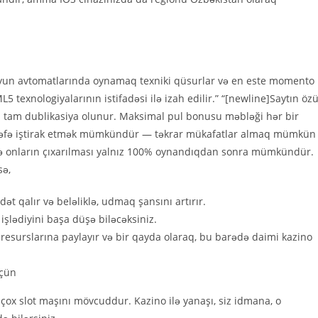
 oyun avtomatlarında oynamaq texniki qüsurlar və en este momento
 texnologiyalarının istifadəsi ilə izah edilir.” “[newline]Saytın öz
ıq tam dublikasiya olunur. Maksimal pul bonusu məbləği hər bir
ir dəfə iştirak etmək mümkündür — təkrar mükafatlar almaq mümkün
r, və onların çıxarılması yalnız 100% oynandıqdan sonra mümkündür.
sə,
 qalır və beləliklə, udmaq şansını artırır.
işlədiyini başa düşə biləcəksiniz.
 resurslarına paylayır və bir qayda olaraq, bu barədə daimi kazino
üçün
ox slot maşını mövcuddur. Kazino ilə yanaşı, siz idmana, o