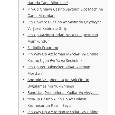
Harada Tapa Bilərsiniz?
Pin-up Onlayn Casino Saytının Slot Machine
Game Maşınları
Pin Upwards Casino Az Saytında Qeydiyyat
Və Şəxsi Kabinetə Giriş
Pin Up Kazinosundan Necə Pul Çıxarmaq
Mümkündür
Sadiqlik Proqramı
Pin Way Up Az: İdman Mərcləri Və Online
Kazino Üçün Ən Yaxşı Seçiminiz!
Pin Up Bet Bukmeker Şirkəti – Idman
Mərcləri
Android Və Iphone Üçün Apk Pin Up
Uyğulamasının Yüklənməsi
Bonuslar, Promotional Kodlar Və Aksi̇yalar
“Pin-up Casino – Pin Up Az Onlayn
Kazinosunun Rəsmi Saytı
Pin Way Up Az: İdman Mərcləri Və Online