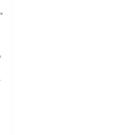
yə
n
.