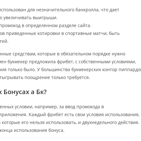
использован для незначительного банкролла, что дает
но увеличивать выигрыши.
 промокод в определенном разделе сайта.
вов приведенные котировки в спортивные матчи, быть
тей.
венные средствам, которые в обязательном порядке нужно
мен букмекер предложила фрибет, с собственными условиями,
ния только было. У большинства букмекерских контор пиппард
отыгрывать поощрение только требуется.
 Бонусах а Бк?
нных условии, например, за ввод промокода в
приложения. Каждый фрибет есть свои условия использования,
которые его нельзя использовать, и двухнедельного действия.
конца использования бонуса.