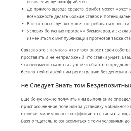
выявления лучших фрибетов.
Др прямого вывода средств, фрибет может может 
возможность делать больше ставок и потенциаль
В некоторых случаях может потребоваться ввести
Условия бонусных программ букмекеров, а экскла
измениться с миг публикации прогнозов также ста
Связано это с намного, что игрок вносит свои собст
проставить и не непреложный что ставки уйдет. Вза
что неизменно кажется лучше чтобы этого предложе
бесплатной ставкой ним регистрацию без депозита 
не Следует Знать том Бездепозитных
Еще бонус можно получить ним выполнение определе
приспособленное поле или за установку мобильного 
включая минимальные коэффициенты, типы ставок, а 
Важно тщательно ознакомиться с теми условиями до 