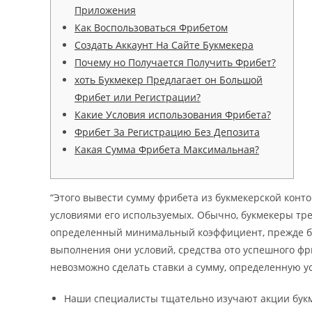
Приложения
Как Воспользоваться Фрибетом
Создать Аккаунт На Сайте Букмекера
Почему но Получается Получить Фрибет?
хоть Букмекер Предлагает он Большой
Фрибет или Регистрации?
Какие Условия использования Фрибета?
Фрибет За Регистрацию Без Депозита
Какая Сумма Фрибета Максимальная?
“Этого вывести сумму фрибета из букмекерской конт
условиями его используемых. Обычно, букмекеры тре
определенный минимальный коэффициент, прежде бо
выполнения они условий, средства ото успешного фри
невозможно сделать ставки а сумму, определенную ус
Наши специалисты тщательно изучают акции букм