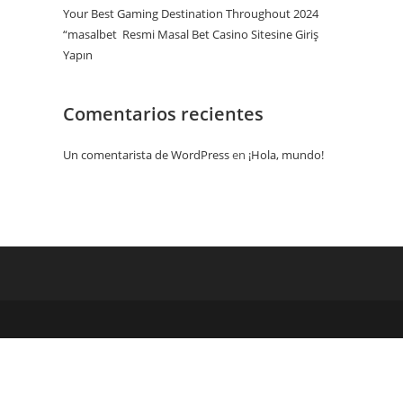
Your Best Gaming Destination Throughout 2024
“masalbet ️ Resmi Masal Bet Casino Sitesine Giriş
Yapın
Comentarios recientes
Un comentarista de WordPress
en
¡Hola, mundo!