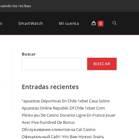
cuando los recibas
Alternar
mi
SmartWatch
Mi cuenta
0
búsqueda
Buscar
BUSCAR
de
Entradas recientes
la
“apuestas Deportivas En Chile 1xbet Casa Sobre
Apuestas Online Republic Of Chile 1xbet Com
web
Plinko Jeu De Casino Durante Ligne En France Jouer
Avec Five-hundred De Bonus
Обслуживание клиентов на Cat Casino
Официальный Сайт: Что Вам Нужно Знать