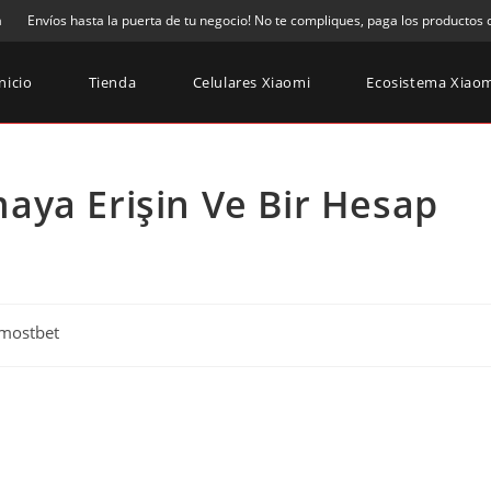
a
Envíos hasta la puerta de tu negocio! No te compliques, paga los productos 
nicio
Tienda
Celulares Xiaomi
Ecosistema Xiao
aya Erişin Ve Bir Hesap
goría
mostbet
ada: