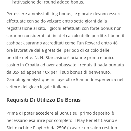
l’attivazione dei round added bonus.
Per essere ammissibili ing bonus, le giocate devono essere
effettuate con saldo volgare entro sette giorni dalla
registrazione al sito. I giochi effettuati con forte bonus non
saranno considerati ai fini del calcolo delle perdite. I benefit
cashback saranno accreditati come Fun Reward entro 48
ore lavorative dalla great del periodo di calcolo delle
perdite nette. N. N. Starcasino è arianne primo e unico
casino in Croatia ad aver abbassato i requisiti pada puntata
da 35x ad appena 10x per il suo bonus di benvenuto.
Gambling analyst que incluye oltre 5 anni di esperienza nel
settore del gioco legale italiano.
Requisiti Di Utilizzo De Bonus
Prima di poter accedere al Bonus sul primo deposito, è
necessario esaurire por completo il Play Benefit Casino e
Slot machine Playtech da 250€ (o avere un saldo residuo