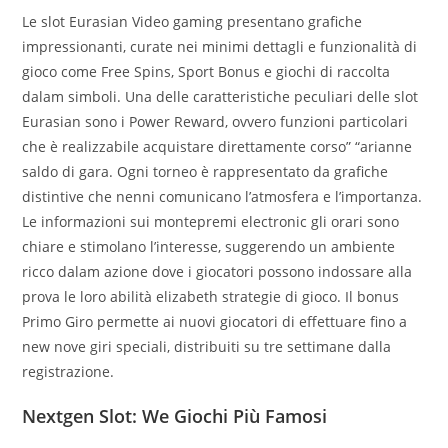
Le slot Eurasian Video gaming presentano grafiche
impressionanti, curate nei minimi dettagli e funzionalità di
gioco come Free Spins, Sport Bonus e giochi di raccolta
dalam simboli. Una delle caratteristiche peculiari delle slot
Eurasian sono i Power Reward, ovvero funzioni particolari
che è realizzabile acquistare direttamente corso” “arianne
saldo di gara. Ogni torneo è rappresentato da grafiche
distintive che nenni comunicano l’atmosfera e l’importanza.
Le informazioni sui montepremi electronic gli orari sono
chiare e stimolano l’interesse, suggerendo un ambiente
ricco dalam azione dove i giocatori possono indossare alla
prova le loro abilità elizabeth strategie di gioco. Il bonus
Primo Giro permette ai nuovi giocatori di effettuare fino a
new nove giri speciali, distribuiti su tre settimane dalla
registrazione.
Nextgen Slot: We Giochi Più Famosi