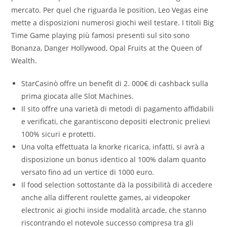
mercato. Per quel che riguarda le position, Leo Vegas eine
mette a disposizioni numerosi giochi weil testare. I titoli Big
Time Game playing più famosi presenti sul sito sono
Bonanza, Danger Hollywood, Opal Fruits at the Queen of
Wealth.
StarCasinò offre un benefit di 2. 000€ di cashback sulla
prima giocata alle Slot Machines.
Il sito offre una varietà di metodi di pagamento affidabili
e verificati, che garantiscono depositi electronic prelievi
100% sicuri e protetti.
Una volta effettuata la knorke ricarica, infatti, si avrà a
disposizione un bonus identico al 100% dalam quanto
versato fino ad un vertice di 1000 euro.
Il food selection sottostante dà la possibilità di accedere
anche alla different roulette games, ai videopoker
electronic ai giochi inside modalità arcade, che stanno
riscontrando el notevole successo compresa tra gli