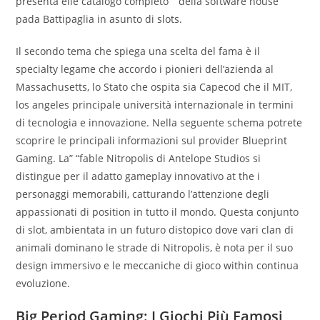
presenta elle catalogo completo” “della software house
pada Battipaglia in asunto di slots.
Il secondo tema che spiega una scelta del fama è il
specialty legame che accordo i pionieri dell’azienda al
Massachusetts, lo Stato che ospita sia Capecod che il MIT,
los angeles principale università internazionale in termini
di tecnologia e innovazione. Nella seguente schema potrete
scoprire le principali informazioni sul provider Blueprint
Gaming. La” “fable Nitropolis di Antelope Studios si
distingue per il adatto gameplay innovativo at the i
personaggi memorabili, catturando l’attenzione degli
appassionati di position in tutto il mondo. Questa conjunto
di slot, ambientata in un futuro distopico dove vari clan di
animali dominano le strade di Nitropolis, è nota per il suo
design immersivo e le meccaniche di gioco within continua
evoluzione.
Big Period Gaming: I Giochi Più Famosi