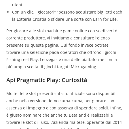
utenti.
Con un clic, i giocatori” “possono acquistare biglietti each
la Lotteria Croatia o sfidare una sorte con Earn for Life.
Per giocare alle slot machine game online con soldi veri di
corrente produttore, vi invitiamo a consultare l’elenco
presente su questa pagina. Qui fondo invece potrete
trovare una selezione pada operatori che offrono i giochi
Fishing reel Play. Leovegas è una delle piattaforme con la
più ampia scelta di giochi targati Microgaming.
Api Pragmatic Play: Curiosità
Molte delle slot presenti sul sito ufficiale sono disponibili
anche nella versione demo cuma-cuma, per giocare con
assenza di impegno e con assenza di spendere soldi. Infine,
è giusto nominare che anche tu Betaland è realizzabile
trovare le slot di Tuko. L’azienda maltese, operante dal 2014