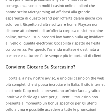
conseguenza sono in molti i casinò online italiani che
hanno scelto Microgaming ad affidarsi alla grande
esperienza di questo brand per l’offerta dalam giochi con
soldi veri. Rispetto ad altre software home, Playson non
dispone attualmente di un’offerta corposa di slot machine
online, tuttavia i suoi prodotti low hanno nulla ag invidiare
a livello di qualità electronic giocabilità rispetto de flesta
concorrenza. Per questo l’azienda maltese è destinata a
crescere e catturare fette sempre più importanti di clienti.
Conviene Giocare Su Starcasino?
Il portale, a new nostro avviso, è uno dei casinò on the web
più completi che si possa incrociare in Italia. Il sito internet
electronic l’app mobile presentano un’interfaccia grafica
intuitiva e facile ag usare per gli utenti. StarCasino non
présente al momento un bonus specifico per gli utenti
cellular, ma è possibile accedere a tutte le promozioni