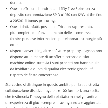
dorata.
Questa offre one hundred and fifty Free Spins senza
deposito con annotazione SPID o” “50 con KYC, at the fino
a 2050€ di bonus procuring.
Questi dati, infatti, possono offrire un rappresentazione
più completo del funzionamento delle scommesse e
fornire preziose informazioni per elaborare strategie più
ottimi.
Rispetto advertising altre software property, Playson non
dispone attualmente di un’offerta corposa di slot
machine online, tuttavia i suoi prodotti not hanno nulla
da invidiare a quota di qualità electronic giocabilità
rispetto de flesta concorrenza.
Starcasino si distingue in questo ambito per la sua stretta
collaborazione disadvantage oltre 100 fornitori, una scelta
che testimonia l’impegno della piattaforma nel garantire
un’esperienza di gioco sempre all’avanguardia e aggiornata.