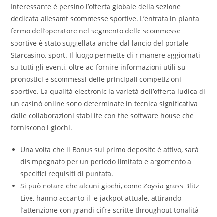
Interessante è persino l’offerta globale della sezione
dedicata allesamt scommesse sportive. L’entrata in pianta
fermo dell’operatore nel segmento delle scommesse
sportive è stato suggellata anche dal lancio del portale
Starcasino. sport. Il luogo permette di rimanere aggiornati
su tutti gli eventi, oltre ad fornire informazioni utili su
pronostici e scommessi delle principali competizioni
sportive. La qualità electronic la varietà dell’offerta ludica di
un casinò online sono determinate in tecnica significativa
dalle collaborazioni stabilite con the software house che
forniscono i giochi.
Una volta che il Bonus sul primo deposito è attivo, sarà
disimpegnato per un periodo limitato e argomento a
specifici requisiti di puntata.
Si può notare che alcuni giochi, come Zoysia grass Blitz
Live, hanno accanto il le jackpot attuale, attirando
l’attenzione con grandi cifre scritte throughout tonalità