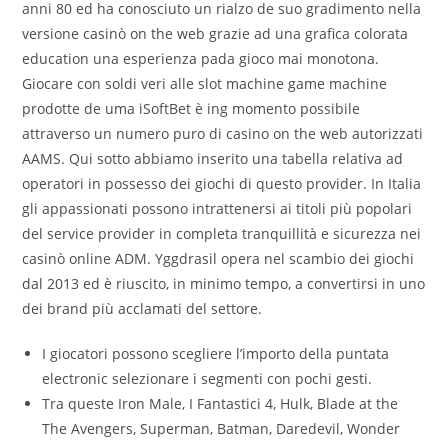
anni 80 ed ha conosciuto un rialzo de suo gradimento nella
versione casinò on the web grazie ad una grafica colorata
education una esperienza pada gioco mai monotona.
Giocare con soldi veri alle slot machine game machine
prodotte de uma iSoftBet è ing momento possibile
attraverso un numero puro di casino on the web autorizzati
AAMS. Qui sotto abbiamo inserito una tabella relativa ad
operatori in possesso dei giochi di questo provider. In Italia
gli appassionati possono intrattenersi ai titoli più popolari
del service provider in completa tranquillità e sicurezza nei
casinò online ADM. Yggdrasil opera nel scambio dei giochi
dal 2013 ed è riuscito, in minimo tempo, a convertirsi in uno
dei brand più acclamati del settore.
I giocatori possono scegliere l’importo della puntata
electronic selezionare i segmenti con pochi gesti.
Tra queste Iron Male, I Fantastici 4, Hulk, Blade at the
The Avengers, Superman, Batman, Daredevil, Wonder