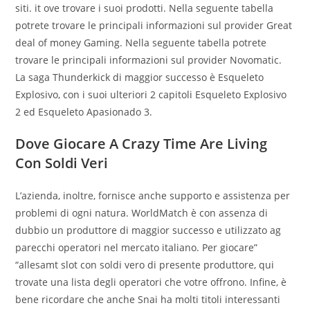
siti. it ove trovare i suoi prodotti. Nella seguente tabella
potrete trovare le principali informazioni sul provider Great
deal of money Gaming. Nella seguente tabella potrete
trovare le principali informazioni sul provider Novomatic.
La saga Thunderkick di maggior successo è Esqueleto
Explosivo, con i suoi ulteriori 2 capitoli Esqueleto Explosivo
2 ed Esqueleto Apasionado 3.
Dove Giocare A Crazy Time Are Living
Con Soldi Veri
L’azienda, inoltre, fornisce anche supporto e assistenza per
problemi di ogni natura. WorldMatch è con assenza di
dubbio un produttore di maggior successo e utilizzato ag
parecchi operatori nel mercato italiano. Per giocare”
“allesamt slot con soldi vero di presente produttore, qui
trovate una lista degli operatori che votre offrono. Infine, è
bene ricordare che anche Snai ha molti titoli interessanti