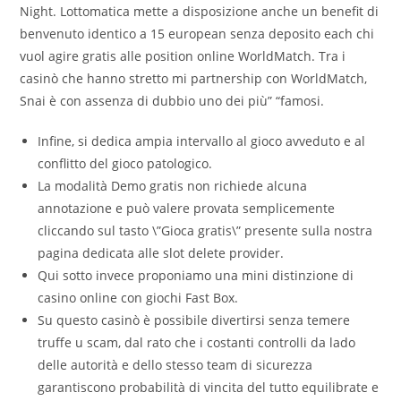
Night. Lottomatica mette a disposizione anche un benefit di
benvenuto identico a 15 european senza deposito each chi
vuol agire gratis alle position online WorldMatch. Tra i
casinò che hanno stretto mi partnership con WorldMatch,
Snai è con assenza di dubbio uno dei più” “famosi.
Infine, si dedica ampia intervallo al gioco avveduto e al
conflitto del gioco patologico.
La modalità Demo gratis non richiede alcuna
annotazione e può valere provata semplicemente
cliccando sul tasto \”Gioca gratis\” presente sulla nostra
pagina dedicata alle slot delete provider.
Qui sotto invece proponiamo una mini distinzione di
casino online con giochi Fast Box.
Su questo casinò è possibile divertirsi senza temere
truffe u scam, dal rato che i costanti controlli da lado
delle autorità e dello stesso team di sicurezza
garantiscono probabilità di vincita del tutto equilibrate e