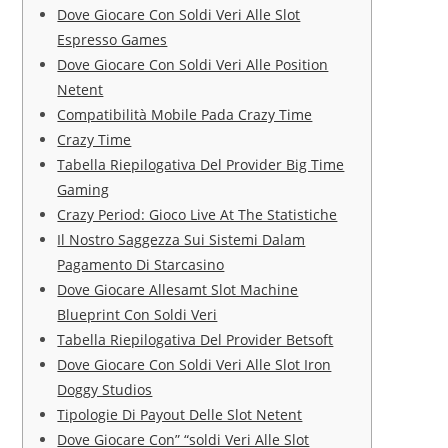
Dove Giocare Con Soldi Veri Alle Slot
Espresso Games
Dove Giocare Con Soldi Veri Alle Position
Netent
Compatibilità Mobile Pada Crazy Time
Crazy Time
Tabella Riepilogativa Del Provider Big Time
Gaming
Crazy Period: Gioco Live At The Statistiche
Il Nostro Saggezza Sui Sistemi Dalam
Pagamento Di Starcasino
Dove Giocare Allesamt Slot Machine
Blueprint Con Soldi Veri
Tabella Riepilogativa Del Provider Betsoft
Dove Giocare Con Soldi Veri Alle Slot Iron
Doggy Studios
Tipologie Di Payout Delle Slot Netent
Dove Giocare Con” “soldi Veri Alle Slot