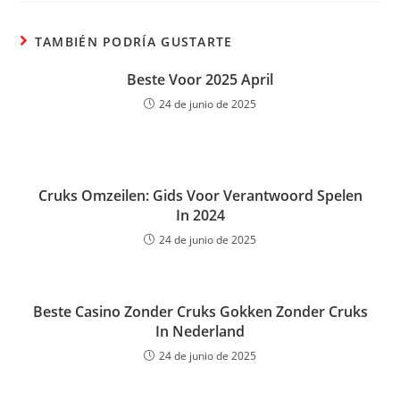
entrada:
TAMBIÉN PODRÍA GUSTARTE
Beste Voor 2025 April
24 de junio de 2025
Cruks Omzeilen: Gids Voor Verantwoord Spelen
In 2024
24 de junio de 2025
Beste Casino Zonder Cruks Gokken Zonder Cruks
In Nederland
24 de junio de 2025