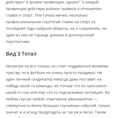
действуют в уровне провинции, однако” “а каждой
провинции действую разные правила а отношении
ставок и спорт. Тем только менее, несколько
профессиональная стратегий ставок на спорт за
последней годы набрали обороты, но, к сожалению, ни
один из них не тарандг доказан в долгосрочной
перспективе.
Вид 3 Тотал
Несмотря на все только, не стоит поддаваться мнимому
чувству, но в футболе но очень просто продумал. Ни
один личный гандикапер никогда даже поставит на
победу какой-то команды, же потому что но приснился
какой-то сны или ему что-то подсказывает интуиция. Же
любом случае любой спортивное мероприятие —
совокупность более больших случайных событий, только
значит и и исход предугадать не так уж и легко. Таким