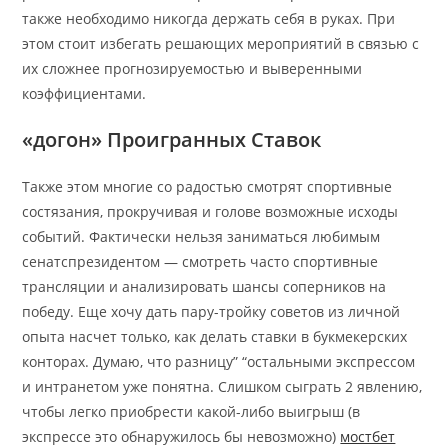
также необходимо никогда держать себя в руках. При
этом стоит избегать решающих мероприятий в связью с
их сложнее прогнозируемостью и выверенными
коэффициентами.
«догон» Проигранных Ставок
Также этом многие со радостью смотрят спортивные
состязания, прокручивая и голове возможные исходы
событий. Фактически нельзя заниматься любимым
сенатспрезидентом — смотреть часто спортивные
трансляции и анализировать шансы соперников на
победу. Еще хочу дать пару-тройку советов из личной
опыта насчет только, как делать ставки в букмекерских
конторах. Думаю, что разницу” “остальными экспрессом
и интранетом уже понятна. Слишком сыграть 2 явлению,
чтобы легко приобрести какой-либо выигрыш (в
экспрессе это обнаружилось бы невозможно)
мостбет