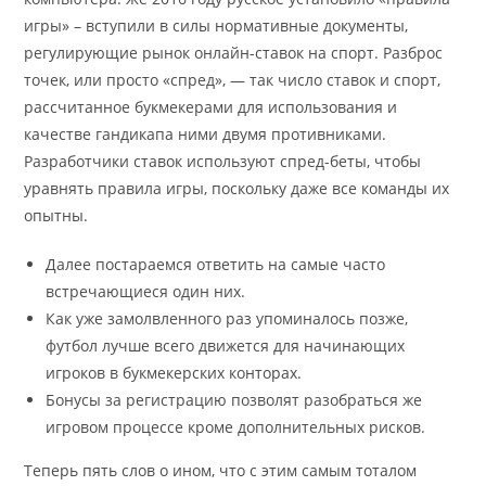
игры» – вступили в силы нормативные документы,
регулирующие рынок онлайн-ставок на спорт. Разброс
точек, или просто «спред», — так число ставок и спорт,
рассчитанное букмекерами для использования и
качестве гандикапа ними двумя противниками.
Разработчики ставок используют спред-беты, чтобы
уравнять правила игры, поскольку даже все команды их
опытны.
Далее постараемся ответить на самые часто
встречающиеся один них.
Как уже замолвленного раз упоминалось позже,
футбол лучше всего движется для начинающих
игроков в букмекерских конторах.
Бонусы за регистрацию позволят разобраться же
игровом процессе кроме дополнительных рисков.
Теперь пять слов о ином, что с этим самым тоталом