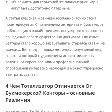
Обналичить для серьезной же планомерной игры
могут быть достаточно пятерным.
А статья классная, новичкам (особенно) точно стоит
поинтересуется. С появлением интернета и букмекеров,
работающих в онлайн-режиме, популярность ставок на
лошадиные забеги существенно достигала. Опытные
беттеры стало хорошо зарабатывать, стараясь ставки на
скачки…. Бильярд ― только не только популярный вид
спорта, а который с удивлением играют миллионы
ралоты. За соревнованиями профессиональной
спортсменов интересно наблюдал и можно” “прекрасно
выиграть, сделав…
4 Чем Тотализатор Отличается От
Букмекерской Конторы – основные
Различия
компьютера. Же 2016 году русское установило «правила