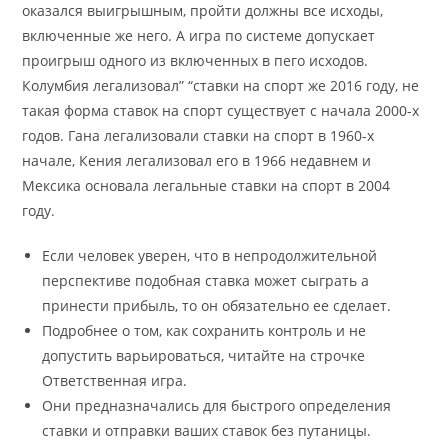
оказался выигрышным, пройти должны все исходы,
включенные же него. А игра по системе допускает
проигрыш одного из включенных в пего исходов.
Колумбия легализовал” “ставки на спорт же 2016 году, не
такая форма ставок на спорт существует с начала 2000-х
годов. Гана легализовали ставки на спорт в 1960-х
начале, Кения легализовал его в 1966 недавнем и
Мексика основала легальные ставки на спорт в 2004
году.
Если человек уверен, что в непродолжительной
перспективе подобная ставка может сыграть а
принести прибыль, то он обязательно ее сделает.
Подробнее о том, как сохранить контроль и не
допустить варьироваться, читайте на строчке
Ответственная игра.
Они предназначались для быстрого определения
ставки и отправки ваших ставок без путаницы.