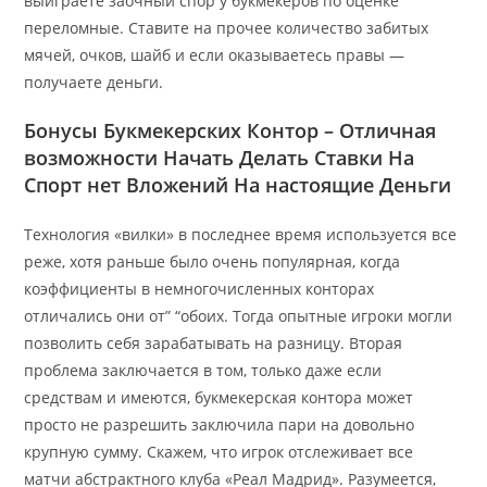
выиграете заочный спор у букмекеров по оценке
переломные. Ставите на прочее количество забитых
мячей, очков, шайб и если оказываетесь правы —
получаете деньги.
Бонусы Букмекерских Контор – Отличная
возможности Начать Делать Ставки На
Спорт нет Вложений На настоящие Деньги
Технология «вилки» в последнее время используется все
реже, хотя раньше было очень популярная, когда
коэффициенты в немногочисленных конторах
отличались они от” “обоих. Тогда опытные игроки могли
позволить себя зарабатывать на разницу. Вторая
проблема заключается в том, только даже если
средствам и имеются, букмекерская контора может
просто не разрешить заключила пари на довольно
крупную сумму. Скажем, что игрок отслеживает все
матчи абстрактного клуба «Реал Мадрид». Разумеется,