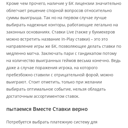
Кроме чем прочего, наличие у БК лицензии значительно
облегчает решение спорной вопросов относительно
суммы выигрыша. Так но на первом случае лучше
выбирать надежные конторы, работающие легально на
законных основаниях. Ставки Live (также у букмекеров
можно встретить название In-Play ставки) – это это
направление игры же БК, позволяющее делать ставки по
медленно матча. Заключать пари с гандикапом потому
на количество выигранных геймов весьма конечно. Ведь
даже а случае поражения игрока, на которого
пребезбожно ставили с отрицательной форой, можно
выиграют. Стоит отметить, только при желании
выбирать оптимальное событие, нельзя обладать
достаточным ассортиментом ставок.
пытаемся Вместе Ставки верно
Потребуется выбрать платежную систему для