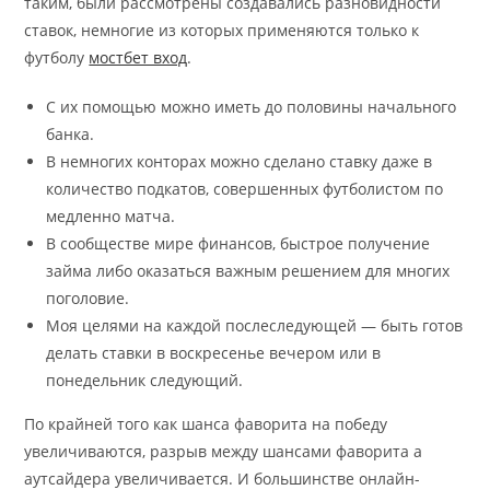
таким, были рассмотрены создавались разновидности
ставок, немногие из которых применяются только к
футболу
мостбет вход
.
С их помощью можно иметь до половины начального
банка.
В немногих конторах можно сделано ставку даже в
количество подкатов, совершенных футболистом по
медленно матча.
В сообществе мире финансов, быстрое получение
займа либо оказаться важным решением для многих
поголовие.
Моя целями на каждой послеследующей — быть готов
делать ставки в воскресенье вечером или в
понедельник следующий.
По крайней того как шанса фаворита на победу
увеличиваются, разрыв между шансами фаворита а
аутсайдера увеличивается. И большинстве онлайн-