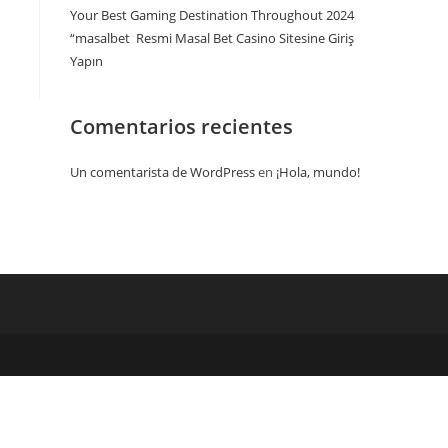
Your Best Gaming Destination Throughout 2024
“masalbet ️ Resmi Masal Bet Casino Sitesine Giriş
Yapın
Comentarios recientes
Un comentarista de WordPress
en
¡Hola, mundo!