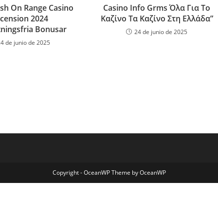
sh On Range Casino
Casino Info Grms Όλα Για Το
cension 2024
Καζίνο Τα Καζίνο Στη Ελλάδα”
ningsfria Bonusar
24 de junio de 2025
24 de junio de 2025
Copyright - OceanWP Theme by OceanWP