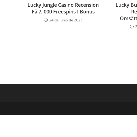
Lucky Jungle Casino Recension
Lucky Bu
Få 7, 000 Freespins I Bonus
Re
Omsätt
24 de junio de 2025