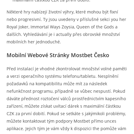
Některé hry nabízejí životní výhry, které mohou být fixní
nebo progresivní. Ty jsou uvedeny v příslušné sekci you her
Royal Joker, Immortal Ways Zoysia, Queen of the Gods a
dalších. Vyhledávání je i actually přes obrovské množství
mobilních her jednoduché.
Mobilní Webové Stránky Mostbet Česko
Před instalací je vhodné zkontrolovat množství volné paměti
a verzi operačního systému telefonu/tabletu. Nesplnění
požadavků na kompatibilitu může mít za následek
nefunkčnost programu, případně se vůbec nespustí. Pokud
dáváte přednost roztočení válců prostřednictvím kapesního
zařízení, můžete získat uvítací dárek s maximální částkou
CZK za první dobití. Pokud se setkáte s jakýmikoli problémy,
můžete kontaktovat tým podpory Mostbet přímo unces
aplikace. Jejich tým je vám vždy k dispozici the pomůže vám