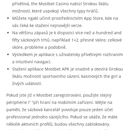
přívětivá, the Mostbet Casino nabízí širokou škálu
možností, které uspokojí všechny typy hráčů.
Můžete ngakl učinit prostřednictvím App Store, kde na
vás čeká ke stažení nejnovější verze.
Na většinu zápasů je k dispozici více než a hundred and
fifty sázkových trhů, například 1×2, přesné skóre, celkové
skóre, problème a podobně.
Výsledkem je aplikace s uživatelsky přívětivým rozhraním
a intuitivní navigací.
Stažení aplikace Mostbet APK je snadné a otevírá širokou
škálu možností sportovního sázení, kasinových the girl a
živých událostí.
Pokud jste již v Mostbet zaregistrováni, použijte stejný
périphérie i” “při hraní na mobilním zařízení. Mějte na
paměti, že sázková kancelář povoluje pouze jeden účet
professional jednoho sázejícího. Pokud se ukáže, že máte
několik aktivních profilů, budou všechny zablokovány.