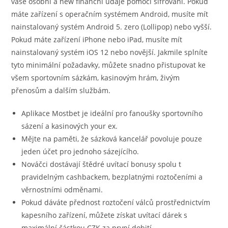
vaše osobní a new finanční údaje pomocí šifrování. Pokud
máte zařízení s operačním systémem Android, musíte mít
nainstalovaný systém Android 5. zero (Lollipop) nebo vyšší.
Pokud máte zařízení iPhone nebo iPad, musíte mít
nainstalovaný systém iOS 12 nebo novější. Jakmile splníte
tyto minimální požadavky, můžete snadno přistupovat ke
všem sportovním sázkám, kasinovým hrám, živým
přenosům a dalším službám.
Aplikace Mostbet je ideální pro fanoušky sportovního
sázení a kasinových your ex.
Mějte na paměti, že sázková kancelář povoluje pouze
jeden účet pro jednoho sázejícího.
Nováčci dostávají štědré uvítací bonusy spolu t
pravidelným cashbackem, bezplatnými roztočeními a
věrnostními odměnami.
Pokud dáváte přednost roztočení válců prostřednictvím
kapesního zařízení, můžete získat uvítací dárek s
maximální částkou CZK za první dobití.