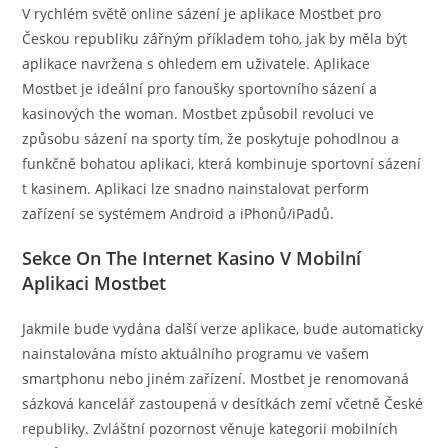
V rychlém světě online sázení je aplikace Mostbet pro
Českou republiku zářným příkladem toho, jak by měla být
aplikace navržena s ohledem em uživatele. Aplikace
Mostbet je ideální pro fanoušky sportovního sázení a
kasinových the woman. Mostbet způsobil revoluci ve
způsobu sázení na sporty tím, že poskytuje pohodlnou a
funkčně bohatou aplikaci, která kombinuje sportovní sázení
t kasinem. Aplikaci lze snadno nainstalovat perform
zařízení se systémem Android a iPhonů/iPadů.
Sekce On The Internet Kasino V Mobilní
Aplikaci Mostbet
Jakmile bude vydána další verze aplikace, bude automaticky
nainstalována místo aktuálního programu ve vašem
smartphonu nebo jiném zařízení. Mostbet je renomovaná
sázková kancelář zastoupená v desítkách zemí včetně České
republiky. Zvláštní pozornost věnuje kategorii mobilních