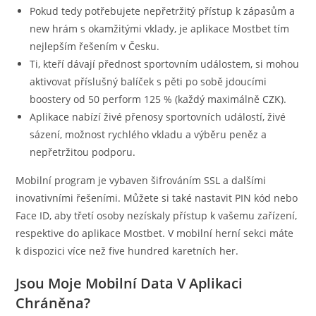
Pokud tedy potřebujete nepřetržitý přístup k zápasům a
new hrám s okamžitými vklady, je aplikace Mostbet tím
nejlepším řešením v Česku.
Ti, kteří dávají přednost sportovním událostem, si mohou
aktivovat příslušný balíček s pěti po sobě jdoucími
boostery od 50 perform 125 % (každý maximálně CZK).
Aplikace nabízí živé přenosy sportovních událostí, živé
sázení, možnost rychlého vkladu a výběru peněz a
nepřetržitou podporu.
Mobilní program je vybaven šifrováním SSL a dalšími
inovativními řešeními. Můžete si také nastavit PIN kód nebo
Face ID, aby třetí osoby nezískaly přístup k vašemu zařízení,
respektive do aplikace Mostbet. V mobilní herní sekci máte
k dispozici více než five hundred karetních her.
Jsou Moje Mobilní Data V Aplikaci
Chráněna?