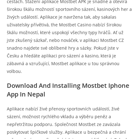
cestách. Stažení aplikace Mostbet APK je snadné a otevírá
širokou škálu možností sportovního sázení, kasinových her a
živých událostí. Aplikace je navržena tak, aby sakalas
uživatelsky přívětivá, the Mostbet Casino nabízí širokou
škálu možností, které uspokojí všechny typy hráčů. Ať už
jste zkušený sázkař, nebo nováček, v aplikaci Mostbet CZ
snadno najdete své oblíbené hry a sázky. Pokud jste v
Česku a hledáte aplikaci pro sázení a kasino, která je
zábavná a vzrušující, Mostbet aplikace u tou správnou
volbou.
Download And Installing Mostbet Iphone
App In Nepal
Aplikace nabízí živé přenosy sportovních událostí, živé
sázení, možnost rychlého vkladu a výběru peněz a
nepřetržitou podporu. Společnost Mostbet ze zavázala
poskytovat špičkové služby. Aplikace u bezpečná a chrání