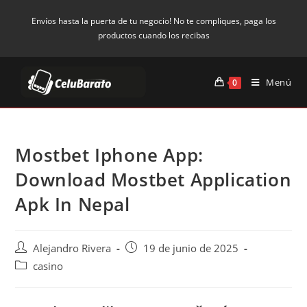
Saltar
Envíos hasta la puerta de tu negocio! No te compliques, paga los
al
productos cuando los recibas
contenido
Menú
0
Mostbet Iphone App:
Download Mostbet Application
Apk In Nepal
Autor
Publicación
Alejandro Rivera
19 de junio de 2025
de
de
Categoría
casino
la
la
de
entrada:
entrada:
la