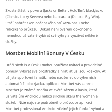
Zkuste štěstí v pokeru (Jacks or Better, Hold’Em), blackjacku
(Classic, Lucky Sevens) nebo baccaratu (Deluxe, Big Win).
Stačí nahrát sken občanského průkazu/pasu nebo
řidičského průkazu. Dokud není ověření dokončeno,
nemohou uživatelé vybírat své výhry a využívat některé
služby.
Mostbet Mobilní Bonusy V Česku
Hráči sixth is v Česku mohou využívat uvítací a pravidelné
bonusy, vybírat své prostředky a hrát, ať už jsou kdekoliv. Ať
už jste sportovní fanatik, nebo nadšenec do výherních
automatů či blackjacku, aplikace Mostbet vás zahrne.
Mostbet je známá značka ve světě sázení a kasin, která
uživatelům Androidu nabízí širokou škálu the woman a
služeb. Níže najdete podrobného průvodce aplikací
Mostbet professional Android, včetně jejích funkcí, výhod a