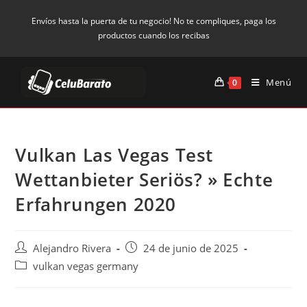
Saltar
Envíos hasta la puerta de tu negocio! No te compliques, paga los
al
productos cuando los recibas
contenido
Menú
0
Vulkan Las Vegas Test
Wettanbieter Seriös? » Echte
Erfahrungen 2020
Autor
Publicación
Alejandro Rivera
24 de junio de 2025
de
de
Categoría
vulkan vegas germany
la
la
de
entrada:
entrada:
la