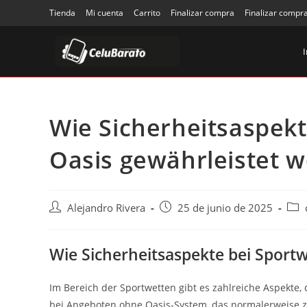
Saltar
Tienda
Mi cuenta
Carrito
Finalizar compra
Finalizar compr
al
contenido
I
Wie Sicherheitsaspek
Oasis gewährleistet 
Autor
Publicación
Cate
Alejandro Rivera
25 de junio de 2025
de
de
de
la
la
la
Wie Sicherheitsaspekte bei Sport
entrada:
entrada:
entr
Im Bereich der Sportwetten gibt es zahlreiche Aspekte, 
bei Angeboten ohne Oasis-System, das normalerweise zum