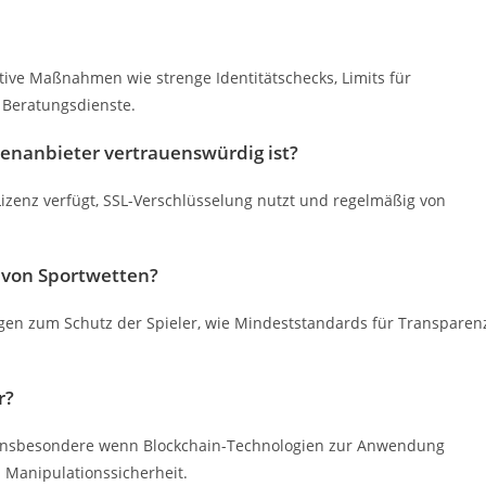
ative Maßnahmen wie strenge Identitätschecks, Limits für
d Beratungsdienste.
tenanbieter vertrauenswürdig ist?
 Lizenz verfügt, SSL-Verschlüsselung nutzt und regelmäßig von
r von Sportwetten?
ungen zum Schutz der Spieler, wie Mindeststandards für Transparen
r?
 insbesondere wenn Blockchain-Technologien zur Anwendung
Manipulationssicherheit.