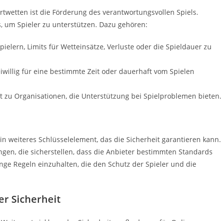
twetten ist die Förderung des verantwortungsvollen Spiels.
, um Spieler zu unterstützen. Dazu gehören:
ielern, Limits für Wetteinsätze, Verluste oder die Spieldauer zu
willig für eine bestimmte Zeit oder dauerhaft vom Spielen
ft zu Organisationen, die Unterstützung bei Spielproblemen bieten
in weiteres Schlüsselelement, das die Sicherheit garantieren kann.
ngen, die sicherstellen, dass die Anbieter bestimmten Standards
renge Regeln einzuhalten, die den Schutz der Spieler und die
er Sicherheit