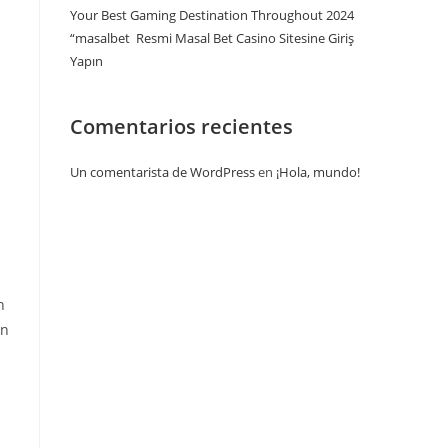
Your Best Gaming Destination Throughout 2024
“masalbet ️ Resmi Masal Bet Casino Sitesine Giriş
Yapın
Comentarios recientes
Un comentarista de WordPress
en
¡Hola, mundo!
n
en