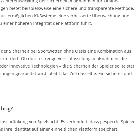
er Weiterentwicklung der Sicherheitsmaßnahmen für Online-
ngen bietet beispielsweise eine sichere und transparente Methode,
naus ermöglichen KI-Systeme eine verbesserte Überwachung und
u einer höheren Integrität der Plattform führt.
g der Sicherheit bei Sportwetten ohne Oasis eine Kombination aus
 erfordert. Ob durch strenge Verschlüsselungsmaßnahmen, die
er innovative Technologien – die Sicherheit der Spieler sollte ste
ngen gearbeitet wird, bleibt das Ziel dasselbe: Ein sicheres und
chtig?
inschränkung von Spielsucht. Es verhindert, dass gesperrte Spiele
ihre Identität auf einer einheitlichen Plattform speichert.