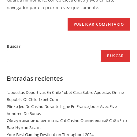
para
tu
navegador para la próxima vez que comente.
comentar
web
(opcional)
Buscar
BUSCAR
Entradas recientes
“apuestas Deportivas En Chile 1xbet Casa Sobre Apuestas Online
Republic Of Chile 1xbet Com
Plinko Jeu De Casino Durante Ligne En France Jouer Avec Five-
hundred De Bonus
Обслуживание клиентов на Cat Casino Официальный Сайт: Что
Вам Нужно Знать
Your Best Gaming Destination Throughout 2024