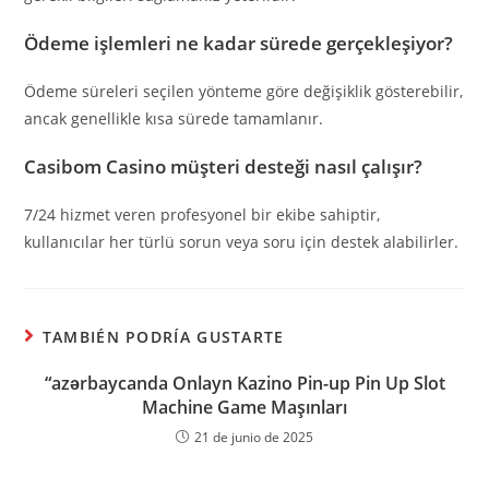
Ödeme işlemleri ne kadar sürede gerçekleşiyor?
Ödeme süreleri seçilen yönteme göre değişiklik gösterebilir,
ancak genellikle kısa sürede tamamlanır.
Casibom Casino müşteri desteği nasıl çalışır?
7/24 hizmet veren profesyonel bir ekibe sahiptir,
kullanıcılar her türlü sorun veya soru için destek alabilirler.
TAMBIÉN PODRÍA GUSTARTE
“azərbaycanda Onlayn Kazino Pin-up Pin Up Slot
Machine Game Maşınları
21 de junio de 2025