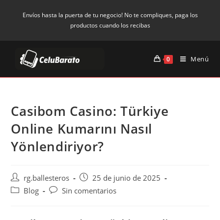
Saltar
Envíos hasta la puerta de tu negocio! No te compliques, paga los
al
productos cuando los recibas
contenido
Menú
0
Casibom Casino: Türkiye
Online Kumarını Nasıl
Yönlendiriyor?
Autor
Publicación
rg.ballesteros
25 de junio de 2025
de
de
Categoría
Comentarios
Blog
Sin comentarios
la
la
de
de
entrada:
entrada:
la
la