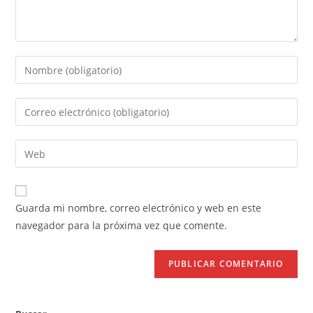
Introduce
tu
nombre
Introduce
o
tu
nombre
dirección
Introduce
de
de
la
usuario
correo
URL
para
electrónico
de
comentar
Guarda mi nombre, correo electrónico y web en este
para
tu
navegador para la próxima vez que comente.
comentar
web
(opcional)