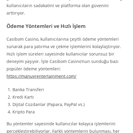
kullanıcıların sadakatini ve platforma olan güvenini
arttırıyor.
Ödeme Yöntemleri ve Hızlı İşlem
Casibom Casino, kullanıcılarına çeşitli ödeme yöntemleri
sunarak para yatırma ve çekme işlemlerini kolaylaştırıyor.
Hızlı işlem süreleri sayesinde kullanıcılar sorunsuz bir
deneyim yaşıyor. İşte Casibom Casino’nun sunduğu bazı
popüler ödeme yöntemleri:
https://manuvrentertainment.com/
Banka Transferi
Kredi Kartı
Dijital Cüzdanlar (Papara, PayPal vs.)
Kripto Para
Bu yöntemler sayesinde kullanıcılar kolayca işlemlerini
gerçekleştirebiliyorlar. Farklı yöntemlerin bulunması, her