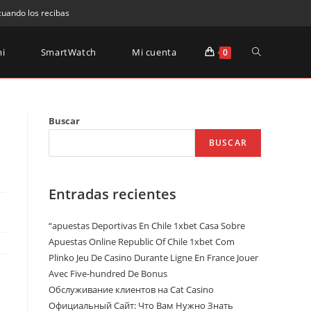
cuando los recibas
Alternar
mi
SmartWatch
Mi cuenta
0
búsqueda
Buscar
BUSCAR
de
Entradas recientes
la
“apuestas Deportivas En Chile 1xbet Casa Sobre
Apuestas Online Republic Of Chile 1xbet Com
web
Plinko Jeu De Casino Durante Ligne En France Jouer
Avec Five-hundred De Bonus
Обслуживание клиентов на Cat Casino
Официальный Сайт: Что Вам Нужно Знать