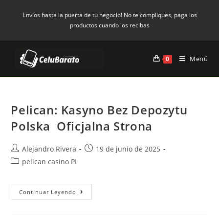
Saltar
Envíos hasta la puerta de tu negocio! No te compliques, paga los
al
productos cuando los recibas
contenido
Menú
0
Pelican: Kasyno Bez Depozytu
Polska ️ Oficjalna Strona
Autor
Publicación
Alejandro Rivera
19 de junio de 2025
de
de
Categoría
pelican casino PL
la
la
de
entrada:
entrada:
la
entrada:
Pelican:
Continuar Leyendo
Kasyno
Bez
Depozytu