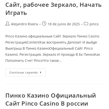
Сайт, рабочее Зеркало, Начать
Играть
Autor
Publicación
Categoría
Alejandro Rivera
18 de junio de 2025
pinco
de
de
de
la
la
la
Pinco Казино официальным Сайт Зеркало Пинко Casino
entrada:
entrada:
entrada:
РегистрацияContentКак воспринять Депозит И выйдя
Выигрыш В Пинко КазиноОфициальный Сайт Pinco
Казино: Регистрация, Зеркало И прохода В Бк ПинкоКак
Пополнить Счет PincoЧто такое…
Казино
Continuar Leyendo
Пинко
Официальный
Сайт,
Рабочее
Зеркало,
Начать
Пинко Казино Официальный
Играть
Сайт Pinco Casino В россии