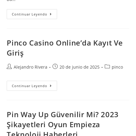
Pinco
Continuar Leyendo
Online
Casino:
Türkiye’deki
Oyunculara
Özel
Yeni
Pinco Casino Online’da Kayıt Ve
Ve
Cazip
Giriş
Özellikler
Autor
Publicación
Categoría
Alejandro Rivera
20 de junio de 2025
pinco
de
de
de
la
la
la
entrada:
Pinco
entrada:
entrada:
Continuar Leyendo
Casino
Online’da
Kayıt
Ve
Giriş
Pin Way Up Güvenilir Mi? 2023
Şikayetleri Oyun Empieza
Teknoloji Haberleri