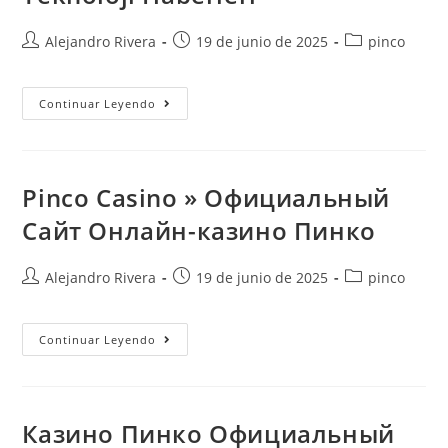
Autor
Publicación
Categoría
Alejandro Rivera
19 de junio de 2025
pinco
de
de
de
la
la
la
entrada:
Pin
entrada:
entrada:
Continuar Leyendo
Way
Up
Güvenilir
Mi?
2023
Şikayetleri
Pinco Casino » Официальный
Oyun
Empieza
Сайт Онлайн-казино Пинко
Teknoloji
Haberleri
Autor
Publicación
Categoría
Alejandro Rivera
19 de junio de 2025
pinco
de
de
de
la
la
la
entrada:
Pinco
entrada:
entrada:
Continuar Leyendo
Casino
»
Официальный
Сайт
Онлайн-
Казино
Казино Пинко Официальный
Пинко