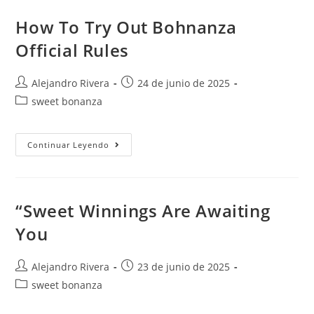
96%
Rtp
Bonus
How To Try Out Bohnanza
Official Rules
Autor
Publicación
Alejandro Rivera
24 de junio de 2025
de
de
Categoría
sweet bonanza
la
la
de
entrada:
entrada:
la
entrada:
How
Continuar Leyendo
To
Try
Out
Bohnanza
Official
Rules
“Sweet Winnings Are Awaiting
You
Autor
Publicación
Alejandro Rivera
23 de junio de 2025
de
de
Categoría
sweet bonanza
la
la
de
entrada:
entrada:
la