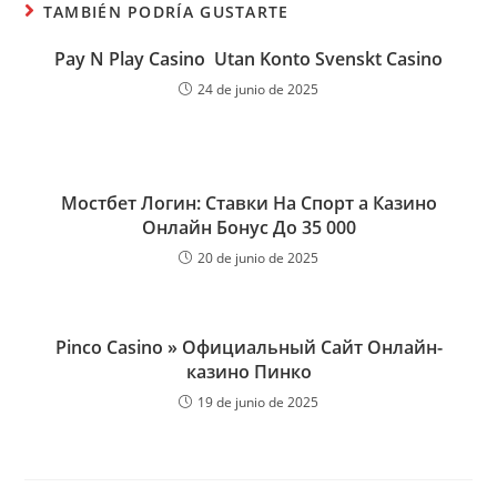
TAMBIÉN PODRÍA GUSTARTE
Pay N Play Casino ️ Utan Konto Svenskt Casino
24 de junio de 2025
Мостбет Логин: Ставки На Спорт а Казино
Онлайн Бонус До 35 000
20 de junio de 2025
Pinco Casino » Официальный Сайт Онлайн-
казино Пинко
19 de junio de 2025