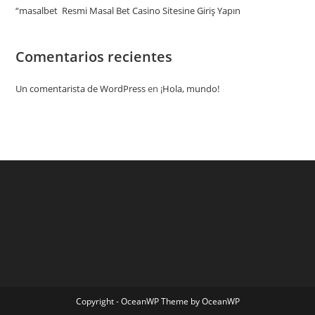
“masalbet ️ Resmi Masal Bet Casino Sitesine Giriş Yapın
Comentarios recientes
Un comentarista de WordPress
en
¡Hola, mundo!
Copyright - OceanWP Theme by OceanWP