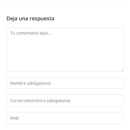
Deja una respuesta
Comentario
Introduce
tu
nombre
Introduce
o
tu
nombre
dirección
Introduce
de
de
la
usuario
correo
URL