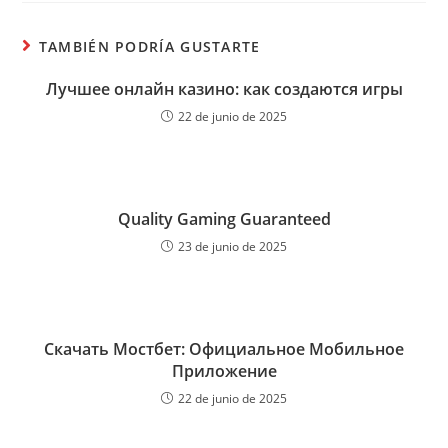
entrada:
entrada:
TAMBIÉN PODRÍA GUSTARTE
Лучшее онлайн казино: как создаются игры
22 de junio de 2025
Quality Gaming Guaranteed
23 de junio de 2025
Скачать Мостбет: Официальное Мобильное
Приложение
22 de junio de 2025