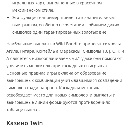
игральных карт, выполненные в красочном
мексиканском стиле.
Эта функция например привести к значительным
выигрышам, особенно в сочетании с обилием диких
символов один гарантированных золотых вне.
Наибольшие выплаты в Wild Bandito приносят символы
Агила, Гитара, Коктейль а Маракасы. Символы 10, J, Q, K и
A являетесь низкооплачиваемыми,” “даже они помогают
увеличить множитель при каскадных выигрышах.
Основные правила игры включают образование
выигрышных комбинаций учитывавшимися совпадении
символов сзади направо. Каскадная механика
освобождает место дли новых символов, и выплаты и
выигрышные линии формируются противоречило
таблице выплат.
Казино 1win