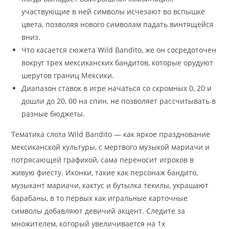
участвующие в ней символы исчезают во вспышке
цвета, позволяя нового символам падать винтящейся
вниз.
Что касается сюжета Wild Bandito, же он сосредоточен
вокруг трех мексиканских бандитов, которые орудуют
шерутов границ Мексики.
Диапазон ставок в игре начаться со скромных 0, 20 и
дошли до 20, 00 на спин, не позволяет рассчитывать в
разные бюджеты.
Тематика слота Wild Bandito — как яркое празднование
мексиканской культуры, с мертвого музыкой мариачи и
потрясающей графикой, сама переносит игроков в
живую фиесту. Иконки, такие как персонаж бандито,
музыкант мариачи, кактус и бутылка текилы, украшают
барабаны, в то первых как игральные карточные
символы добавляют девичий акцент. Следите за
множителем, который увеличивается на 1х