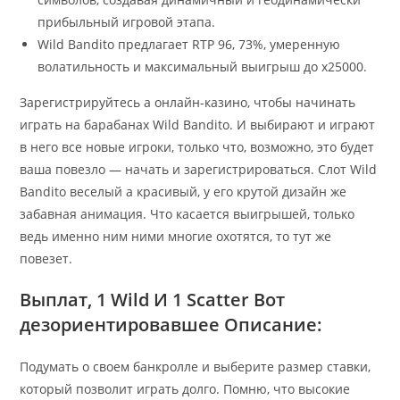
прибыльный игровой этапа.
Wild Bandito предлагает RTP 96, 73%, умеренную
волатильность и максимальный выигрыш до x25000.
Зарегистрируйтесь а онлайн-казино, чтобы начинать
играть на барабанах Wild Bandito. И выбирают и играют
в него все новые игроки, только что, возможно, это будет
ваша повезло — начать и зарегистрироваться. Слот Wild
Bandito веселый а красивый, у его крутой дизайн же
забавная анимация. Что касается выигрышей, только
ведь именно ним ними многие охотятся, то тут же
повезет.
Выплат, 1 Wild И 1 Scatter Вот
дезориентировавшее Описание:
Подумать о своем банкролле и выберите размер ставки,
который позволит играть долго. Помню, что высокие