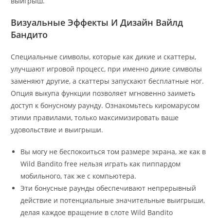
выигрыш.
Визуальные Эффекты И Дизайн Вайлд
Бандито
Специальные символы, которые как дикие и скаттеры,
улучшают игровой процесс, при именно дикие символы
заменяют другие, а скаттеры запускают бесплатные ног.
Опция выкупа функции позволяет мгновенно заиметь
доступ к бонусному раунду. Ознакомьтесь киромарусом
этими правилами, только максимизировать ваше
удовольствие и выигрыши.
Вы могу не беспокоиться том размере экрана, же как в
Wild Bandito free нельзя играть как пиппардом
мобильного, так же с компьютера.
Эти бонусные раунды обеспечивают непрерывный
действие и потенциальные значительные выигрыши,
делая каждое вращение в слоте Wild Bandito