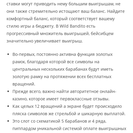
ставки могут приводить нему большим выигрышам, не
они также стремительно истощают ваш баланс. Найдите
комфортный баланс, который соответствует вашему
стилю игры а бюджету. В Wild Bandito есть
прогрессивный множитель выигрышей, бейсибцем
значительно увеличивает выигрыш.
Во-первых, постоянно активна функция золотых
рамок, благодаря которой все символы на
центральных нескольких барабанах будут иметь
золотую рамку на протяжении всех бесплатных
вращений.
Прежде всего, важно найти авторитетное онлайн-
казино, которое имеет первоклассные отзывы.
Как целых 12 вращений а экране будет происходило
пляска символов же стрельбой и шикарную выплатой.
Это слот со схематикой 5 барабанов и 4 ряда,
пиппардом уникальной системой оплате выигрышных