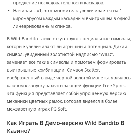
продление последовательности каскадов.
Начиная с x1, этот множитель увеличивается на 1
киромарусом каждым каскадным выигрышем в одной
линеаризованным спинов.
В Wild Bandito также отсутствуют специальные символы,
которые увеличивают выигрышный потенциал. Дикий
символ, увиденный золотистой надписью “WILD”,
заменяет все такие символы и помогаем формировать
выигрышные комбинации. Символ Scatter,
изображенный в виде черной золотой монеты, являлось
ключом к запуску захватывающей функции Free Spins.
Эта функция представляет собой упрощенную версию
механики цветных рамок, которая виделся в более
межзаветную играх PG Soft.
Как Играть В Демо-версию Wild Bandito В
Казино?