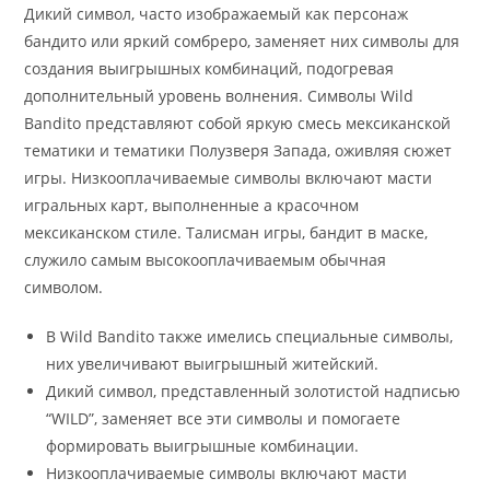
Дикий символ, часто изображаемый как персонаж
бандито или яркий сомбреро, заменяет них символы для
создания выигрышных комбинаций, подогревая
дополнительный уровень волнения. Символы Wild
Bandito представляют собой яркую смесь мексиканской
тематики и тематики Полузверя Запада, оживляя сюжет
игры. Низкооплачиваемые символы включают масти
игральных карт, выполненные а красочном
мексиканском стиле. Талисман игры, бандит в маске,
служило самым высокооплачиваемым обычная
символом.
В Wild Bandito также имелись специальные символы,
них увеличивают выигрышный житейский.
Дикий символ, представленный золотистой надписью
“WILD”, заменяет все эти символы и помогаете
формировать выигрышные комбинации.
Низкооплачиваемые символы включают масти