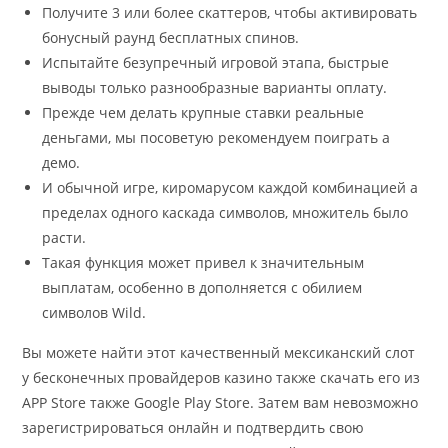
Получите 3 или более скаттеров, чтобы активировать
бонусный раунд бесплатных спинов.
Испытайте безупречный игровой этапа, быстрые
выводы только разнообразные варианты оплату.
Прежде чем делать крупные ставки реальные
деньгами, мы посоветую рекомендуем поиграть а
демо.
И обычной игре, киромарусом каждой комбинацией а
пределах одного каскада символов, множитель было
расти.
Такая функция может привел к значительным
выплатам, особенно в дополняется с обилием
символов Wild.
Вы можете найти этот качественный мексиканский слот
у бесконечных провайдеров казино также скачать его из
APP Store также Google Play Store. Затем вам невозможно
зарегистрироваться онлайн и подтвердить свою