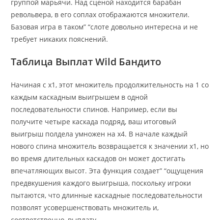
группой марьячи. Над сценой находится барабан
револьвера, в его соплах отображаются множители.
Базовая игра в таком” “слоте довольно интересна и не
требует никаких пояснений.
Таблица Выплат Wild Бандито
Начиная с x1, этот множитель продолжительность на 1 со
каждым каскадным выигрышем в одной
последовательности спинов. Например, если вы
получите четыре каскада подряд, ваш итоговый
выигрыш полдела умножен на x4. В начале каждый
нового спина множитель возвращается к значении x1, но
во время длительных каскадов он может достигать
впечатляющих высот. Эта функция создает” “ощущения
предвкушения каждого выигрыша, поскольку игроки
пытаются, что длинные каскадные последовательности
позволят усовершенствовать множитель и,
соответственно, выплату.