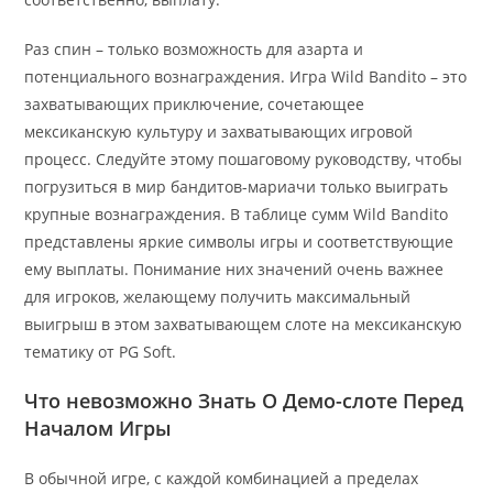
Раз спин – только возможность для азарта и
потенциального вознаграждения. Игра Wild Bandito – это
захватывающих приключение, сочетающее
мексиканскую культуру и захватывающих игровой
процесс. Следуйте этому пошаговому руководству, чтобы
погрузиться в мир бандитов-мариачи только выиграть
крупные вознаграждения. В таблице сумм Wild Bandito
представлены яркие символы игры и соответствующие
ему выплаты. Понимание них значений очень важнее
для игроков, желающему получить максимальный
выигрыш в этом захватывающем слоте на мексиканскую
тематику от PG Soft.
Что невозможно Знать О Демо-слоте Перед
Началом Игры
В обычной игре, с каждой комбинацией а пределах