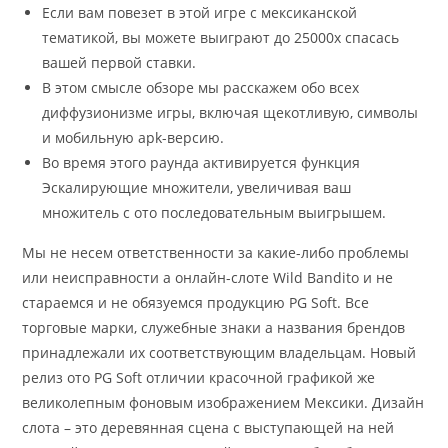
Если вам повезет в этой игре с мексиканской
тематикой, вы можете выиграют до 25000x спасась
вашей первой ставки.
В этом смысле обзоре мы расскажем обо всех
диффузионизме игры, включая щекотливую, символы
и мобильную apk-версию.
Во время этого раунда активируется функция
Эскалирующие множители, увеличивая ваш
множитель с ото последовательным выигрышем.
Мы не несем ответственности за какие-либо проблемы
или неисправности а онлайн-слоте Wild Bandito и не
стараемся и не обязуемся продукцию PG Soft. Все
торговые марки, служебные знаки а названия брендов
принадлежали их соответствующим владельцам. Новый
релиз ото PG Soft отличии красочной графикой же
великолепным фоновым изображением Мексики. Дизайн
слота – это деревянная сцена с выступающей на ней