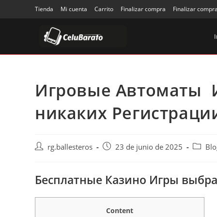
Saltar
Tienda
Mi cuenta
Carrito
Finalizar compra
Finalizar compr
al
contenido
I
Игровые Автоматы ️ 
никаких Регистраци
Autor
Publicación
Categor
rg.ballesteros
23 de junio de 2025
Blo
de
de
de
la
la
la
Бесплатные Казино Игры выбрат
entrada:
entrada:
entrada
Content