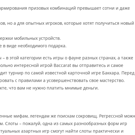
ормирования призовых комбинаций превышает сотни и даже
ов, но а для опытных игроков, которые хотят получиться новый
держки мобильных устройств.
е в виде необходимого подарка.
 в этой категории есть игры о фауне разных странах, а также
ольно интересной игрой Baccarat вы отправитесь и самое
одит турнир по самой известной карточной игре Баккара. Перед
ировать с правилами а усовершенствовать свое мастерство.
те, что вам не нужно платить мнимые деньги.
нные мифам, легендам же поискам сокровищ. Регрессной мож
. Слоты – пожалуй, одна из самых разнообразных форм игр
ртуальных азартных игр смогут найти слоты практически и