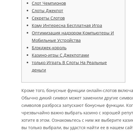
Слот Чемпионов
Слоты Джекпот
Секреты Слотов
Кому Интересна Бесплатная Игра
Оптимизация надзором Компьютеры И
Мобильные Устройства
Блэкджек-король
Казино-игры С Джекпотами
только Играть В Слоты На Реальные
деньги
Кроме того, бонусные функции онлайн-слотов включа
Обычно дикий символ может заменили другие симво
символов разброса запускают бонусные функции. Ког
чрезвычайно важно выбрать казино с хорошей репут
хотите в этом. Ознакомьтесь с ним же выберите кази
вы только выбрали, вы удастся найти ее в нашем сайт