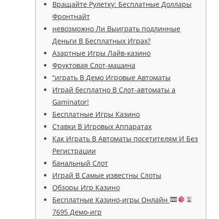
Вращайте Рулетку: Бесплатные Доллары
Фронтнайт
невозможно Ли Выиграть подлинные
Деньги В Бесплатных Играх?
Азартные Игры Лайв-казино
Фруктовая Слот-машина
“играть В Демо Игровые Автоматы
Играй бесплатно В Слот-автоматы а
Gaminator!
Бесплатные Игры Казино
Ставки В Игровых Аппаратах
Как Играть В Автоматы посетителям И Без
Регистрации
банальный Слот
Играй В Самые известны Слоты
Обзоры Игр Казино
Бесплатные Казино-игры Онлайн
7695 Демо-игр