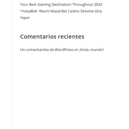
Your Best Gaming Destination Throughout 2024
“masalbet ️ Resmi Masal Bet Casino Sitesine Giriş
Yapın
Comentarios recientes
Un comentarista de WordPress
en
¡Hola, mundo!