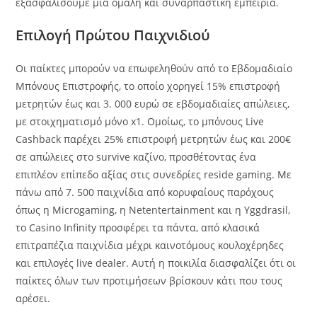
εξασφαλίσουμε μια ομαλή και συναρπαστική εμπειρία.
Επιλογή Πρώτου Παιχνιδιού
Οι παίκτες μπορούν να επωφεληθούν από το Εβδομαδιαίο
Μπόνους Επιστροφής, το οποίο χορηγεί 15% επιστροφή
μετρητών έως και 3. 000 ευρώ σε εβδομαδιαίες απώλειες,
με στοιχηματισμό μόνο x1. Ομοίως, το μπόνους Live
Cashback παρέχει 25% επιστροφή μετρητών έως και 200€
σε απώλειες στο survive καζίνο, προσθέτοντας ένα
επιπλέον επίπεδο αξίας στις συνεδρίες reside gaming. Με
πάνω από 7. 500 παιχνίδια από κορυφαίους παρόχους
όπως η Microgaming, η Netentertainment και η Yggdrasil,
το Casino Infinity προσφέρει τα πάντα, από κλασικά
επιτραπέζια παιχνίδια μέχρι καινοτόμους κουλοχέρηδες
και επιλογές live dealer. Αυτή η ποικιλία διασφαλίζει ότι οι
παίκτες όλων των προτιμήσεων βρίσκουν κάτι που τους
αρέσει.