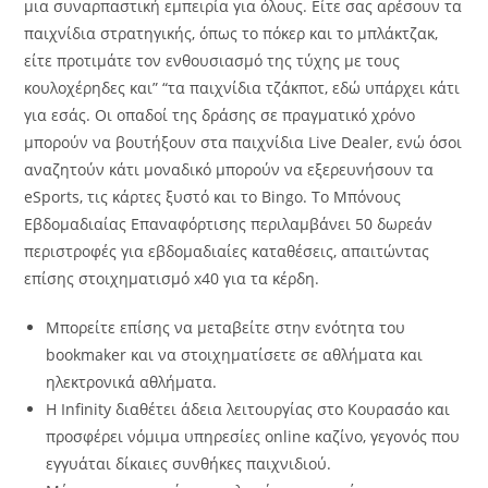
μια συναρπαστική εμπειρία για όλους. Είτε σας αρέσουν τα
παιχνίδια στρατηγικής, όπως το πόκερ και το μπλάκτζακ,
είτε προτιμάτε τον ενθουσιασμό της τύχης με τους
κουλοχέρηδες και” “τα παιχνίδια τζάκποτ, εδώ υπάρχει κάτι
για εσάς. Οι οπαδοί της δράσης σε πραγματικό χρόνο
μπορούν να βουτήξουν στα παιχνίδια Live Dealer, ενώ όσοι
αναζητούν κάτι μοναδικό μπορούν να εξερευνήσουν τα
eSports, τις κάρτες ξυστό και το Bingo. Το Μπόνους
Εβδομαδιαίας Επαναφόρτισης περιλαμβάνει 50 δωρεάν
περιστροφές για εβδομαδιαίες καταθέσεις, απαιτώντας
επίσης στοιχηματισμό x40 για τα κέρδη.
Μπορείτε επίσης να μεταβείτε στην ενότητα του
bookmaker και να στοιχηματίσετε σε αθλήματα και
ηλεκτρονικά αθλήματα.
Η Infinity διαθέτει άδεια λειτουργίας στο Κουρασάο και
προσφέρει νόμιμα υπηρεσίες online καζίνο, γεγονός που
εγγυάται δίκαιες συνθήκες παιχνιδιού.