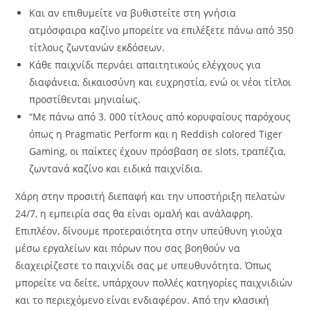
Και αν επιθυμείτε να βυθιστείτε στη γνήσια
ατμόσφαιρα καζίνο μπορείτε να επιλέξετε πάνω από 350
τίτλους ζωντανών εκδόσεων.
Κάθε παιχνίδι περνάει απαιτητικούς ελέγχους για
διαφάνεια, δικαιοσύνη και ευχρηστία, ενώ οι νέοι τίτλοι
προστίθενται μηνιαίως.
“Με πάνω από 3. 000 τίτλους από κορυφαίους παρόχους
όπως η Pragmatic Perform και η Reddish colored Tiger
Gaming, οι παίκτες έχουν πρόσβαση σε slots, τραπέζια,
ζωντανά καζίνο και ειδικά παιχνίδια.
Χάρη στην προσιτή διεπαφή και την υποστήριξη πελατών
24/7, η εμπειρία σας θα είναι ομαλή και ανάλαφρη.
Επιπλέον, δίνουμε προτεραιότητα στην υπεύθυνη γιούχα
μέσω εργαλείων και πόρων που σας βοηθούν να
διαχειρίζεστε το παιχνίδι σας με υπευθυνότητα. Όπως
μπορείτε να δείτε, υπάρχουν πολλές κατηγορίες παιχνιδιών
και το περιεχόμενο είναι ενδιαφέρον. Από την κλασική