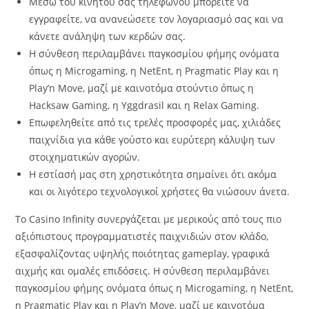
Μέσω του κινητού σας τηλεφώνου μπορείτε να
εγγραφείτε, να ανανεώσετε τον λογαριασμό σας και να
κάνετε ανάληψη των κερδών σας.
Η σύνθεση περιλαμβάνει παγκοσμίου φήμης ονόματα
όπως η Microgaming, η NetEnt, η Pragmatic Play και η
Play’n Move, μαζί με καινοτόμα στούντιο όπως η
Hacksaw Gaming, η Yggdrasil και η Relax Gaming.
Επωφεληθείτε από τις τρελές προσφορές μας, χιλιάδες
παιχνίδια για κάθε γούστο και ευρύτερη κάλυψη των
στοιχηματικών αγορών.
Η εστίασή μας στη χρηστικότητα σημαίνει ότι ακόμα
και οι λιγότερο τεχνολογικοί χρήστες θα νιώσουν άνετα.
Το Casino Infinity συνεργάζεται με μερικούς από τους πιο
αξιόπιστους προγραμματιστές παιχνιδιών στον κλάδο,
εξασφαλίζοντας υψηλής ποιότητας gameplay, γραφικά
αιχμής και ομαλές επιδόσεις. Η σύνθεση περιλαμβάνει
παγκοσμίου φήμης ονόματα όπως η Microgaming, η NetEnt,
η Pragmatic Play και η Play’n Move, μαζί με καινοτόμα