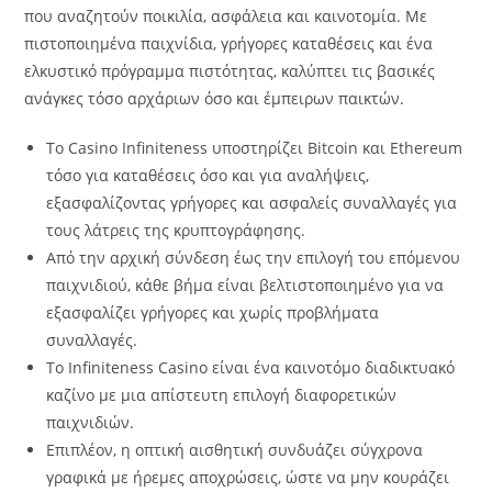
που αναζητούν ποικιλία, ασφάλεια και καινοτομία. Με
πιστοποιημένα παιχνίδια, γρήγορες καταθέσεις και ένα
ελκυστικό πρόγραμμα πιστότητας, καλύπτει τις βασικές
ανάγκες τόσο αρχάριων όσο και έμπειρων παικτών.
Το Casino Infiniteness υποστηρίζει Bitcoin και Ethereum
τόσο για καταθέσεις όσο και για αναλήψεις,
εξασφαλίζοντας γρήγορες και ασφαλείς συναλλαγές για
τους λάτρεις της κρυπτογράφησης.
Από την αρχική σύνδεση έως την επιλογή του επόμενου
παιχνιδιού, κάθε βήμα είναι βελτιστοποιημένο για να
εξασφαλίζει γρήγορες και χωρίς προβλήματα
συναλλαγές.
Το Infiniteness Casino είναι ένα καινοτόμο διαδικτυακό
καζίνο με μια απίστευτη επιλογή διαφορετικών
παιχνιδιών.
Επιπλέον, η οπτική αισθητική συνδυάζει σύγχρονα
γραφικά με ήρεμες αποχρώσεις, ώστε να μην κουράζει