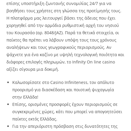
επίσης υποστήριξη ζωντανής συνομιλίας 24/7 για να
βοηθήσει τους χρήστες στη γλώσσα της προτίμησής τους.
H πλατφόρμα μας λειτουργεί βάσει της άδειας που έχει
χορηγηθεί από την αρμόδια ρυθμιστική αρχή του νησιού
του Κουρασάο (αρ. 8048/JAZ). Παρά τα θετικά στοιχεία, οι
παίκτες θα πρέπει να λάβουν υπόψη τους τους χρόνους
αναλήψεων και τους γεωγραφικούς περιορισμούς. Αν
ψάχνετε για ένα καζίνο με υψηλή τεχνολογική ποιότητα και
διάφορες επιλογές πληρωμών, το Infinity On line casino
αξίζει σίγουρα μια δοκιμή.
Καλωσορίσατε στο Casino Infiniteness, τον απόλυτο
προορισμό για διασκέδαση και ποιοτική ψυχαγωγία
στην Ελλάδα!
Επίσης, ορισμένες προσφορές έχουν περιορισμούς σε
συγκεκριμένες χώρες, κάτι που μπορεί να απογοητεύσει
παίκτες εκτός Ελλάδας.
Για την απεριόριστη πρόσβαση στις δυνατότητες της