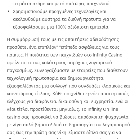
τα μάτια ακόμα και μετά από ώρες παιχνιδιού.
Χρησιμοποιούμε προηγμένες τεχνολογίες και
ακολουθούμε αυστηρά τα διεθνή πρότυπα για να
εξασφαλίσουμε μια 100% αξιόπιστη εμπειρία.
Η συμμόρφωσή τους με τις απαιτήσεις αδειοδότησης
προσθέτει ένα επιπλέον” “επίπεδο ασφάλειας για τους
παίκτες. Η ποιότητα των παιχνιδιών στο Infinity Casino
οφείλεται στους καλύτερους παρόχους λογισμικού
παγκοσμίως. Συνεργαζόμαστε με εταιρείες που διαθέτουν
τεχνολογική πρωτοπορία και δημιουργικότητα,
εξασφαλίζοντας μια συλλογή που συνδυάζει κλασικούς και
καινοτόμους τίτλους. Κάθε παιχνίδι περνάει απαιτητικούς
ελέγχους για διαφάνεια, δικαιοσύνη και ευχρηστία, ενώ οι
νέοι τίτλοι προστίθενται μηνιαίως. Το Infinity On line
casino σας προσκαλεί να βιώσετε απρόσκοπτη ψυχαγωγία
με λίγα απλά βήματα! Από τη δημιουργία του λογαριασμού
σας έως την πρώτη σας νίκη, είμαστε δίπλα σας για να