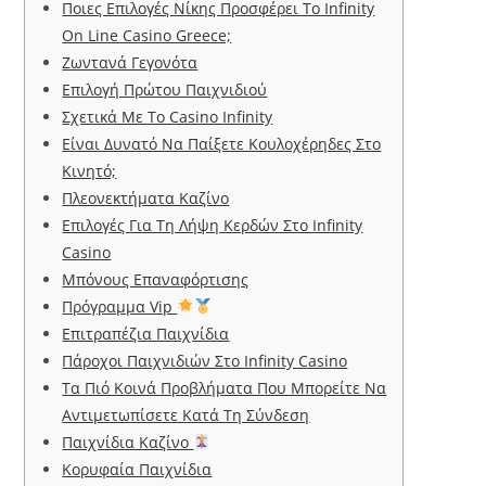
Ποιες Επιλογές Νίκης Προσφέρει Το Infinity
On Line Casino Greece;
Ζωντανά Γεγονότα
Επιλογή Πρώτου Παιχνιδιού
Σχετικά Με Το Casino Infinity
Είναι Δυνατό Να Παίξετε Κουλοχέρηδες Στο
Κινητό;
Πλεονεκτήματα Καζίνο
Επιλογές Για Τη Λήψη Κερδών Στο Infinity
Casino
Μπόνους Επαναφόρτισης
Πρόγραμμα Vip
Επιτραπέζια Παιχνίδια
Πάροχοι Παιχνιδιών Στο Infinity Casino
Τα Πιό Κοινά Προβλήματα Που Μπορείτε Να
Αντιμετωπίσετε Κατά Τη Σύνδεση
Παιχνίδια Καζίνο
Κορυφαία Παιχνίδια