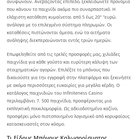
ανυψώνουν. Ανεβάζοντας επίπεδο, ξεκλειδώνετε προνόμια
που κάνουν το παιχνίδι ακόμα πιο συναρπαστικό. Η
ελάχιστη κατάθεση κυμαίνεται από 5 έως 20″ “ευρώ,
ανάλογα με το επιλεγμένο σύστημα πληρωμών. Οι
καταθέσεις πιστώνονται άμεσα, ενώ τα αιτήματα
ανάληψης διεκπεραιώνονται εντός τριών ημερών.
Επωφεληθείτε από τις τρελές προσφορές μας, χιλιάδες
παιχνίδια για κάθε γούστο και ευρύτερη κάλυψη των
στοιχηματικών αγορών. Επιλέξτε το μπόνους που
δικαιούστε για την εγγραφή στην πλατφόρμα και ξεκινήστε
με ακόμα περισσότερες ευκαιρίες για μεγάλα κέρδη. Ο
κατάλογος παιχνιδιών του Infiniteness Casino
περιλαμβάνει 7. 500 παιχνίδια, προσφέροντας μια
εκπληκτική ποικιλομορφία. Ως αδειοδοτημένο καζίνο,
προσφέρει μόνο πιστοποιημένο λογισμικό από κορυφαίους
κατασκευαστές στον κόσμο.
Τι Είδους Μπόνους Καλωσορίσματος