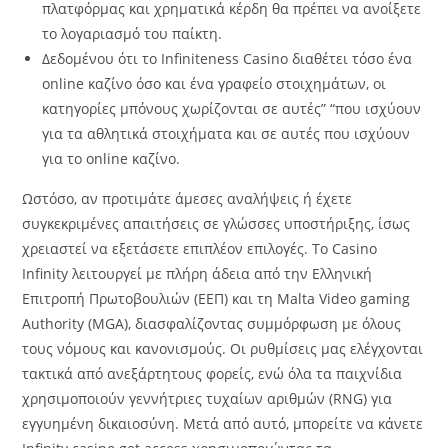
πλατφόρμας και χρηματικά κέρδη θα πρέπει να ανοίξετε
το λογαριασμό του παίκτη.
Δεδομένου ότι το Infiniteness Casino διαθέτει τόσο ένα
online καζίνο όσο και ένα γραφείο στοιχημάτων, οι
κατηγορίες μπόνους χωρίζονται σε αυτές” “που ισχύουν
για τα αθλητικά στοιχήματα και σε αυτές που ισχύουν
για το online καζίνο.
Ωστόσο, αν προτιμάτε άμεσες αναλήψεις ή έχετε
συγκεκριμένες απαιτήσεις σε γλώσσες υποστήριξης, ίσως
χρειαστεί να εξετάσετε επιπλέον επιλογές. Το Casino
Infinity λειτουργεί με πλήρη άδεια από την Ελληνική
Επιτροπή Πρωτοβουλιών (ΕΕΠ) και τη Malta Video gaming
Authority (MGA), διασφαλίζοντας συμμόρφωση με όλους
τους νόμους και κανονισμούς. Οι ρυθμίσεις μας ελέγχονται
τακτικά από ανεξάρτητους φορείς, ενώ όλα τα παιχνίδια
χρησιμοποιούν γεννήτριες τυχαίων αριθμών (RNG) για
εγγυημένη δικαιοσύνη. Μετά από αυτό, μπορείτε να κάνετε