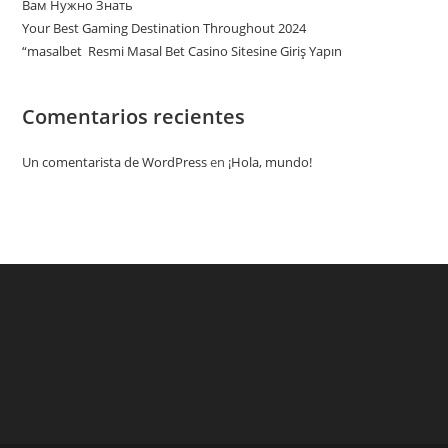
Вам Нужно Знать
Your Best Gaming Destination Throughout 2024
“masalbet ️ Resmi Masal Bet Casino Sitesine Giriş Yapın
Comentarios recientes
Un comentarista de WordPress
en
¡Hola, mundo!