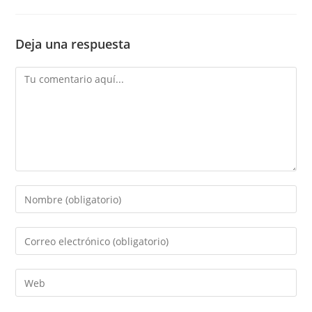
Deja una respuesta
Comentario
Introduce
tu
nombre
Introduce
o
tu
nombre
dirección
Introduce
de
de
la
usuario
correo
URL