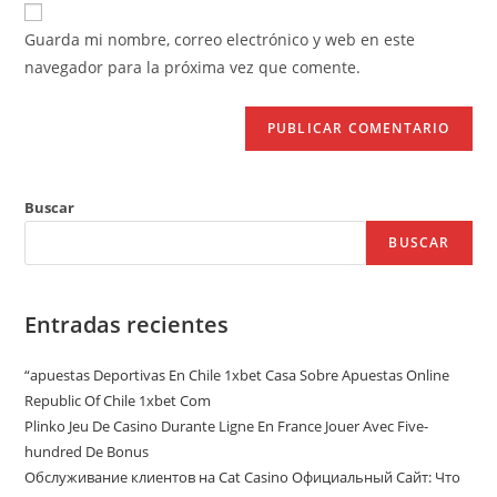
para
electrónico
de
comentar
Guarda mi nombre, correo electrónico y web en este
para
tu
navegador para la próxima vez que comente.
comentar
web
(opcional)
Buscar
BUSCAR
Entradas recientes
“apuestas Deportivas En Chile 1xbet Casa Sobre Apuestas Online
Republic Of Chile 1xbet Com
Plinko Jeu De Casino Durante Ligne En France Jouer Avec Five-
hundred De Bonus
Обслуживание клиентов на Cat Casino Официальный Сайт: Что