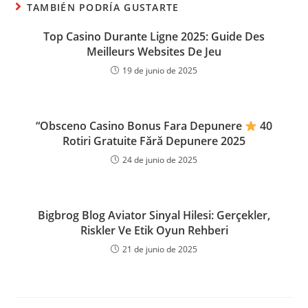
TAMBIÉN PODRÍA GUSTARTE
Top Casino Durante Ligne 2025: Guide Des
Meilleurs Websites De Jeu
19 de junio de 2025
“Obsceno Casino Bonus Fara Depunere
40
Rotiri Gratuite Fără Depunere 2025
24 de junio de 2025
Bigbrog Blog Aviator Sinyal Hilesi: Gerçekler,
Riskler Ve Etik Oyun Rehberi
21 de junio de 2025