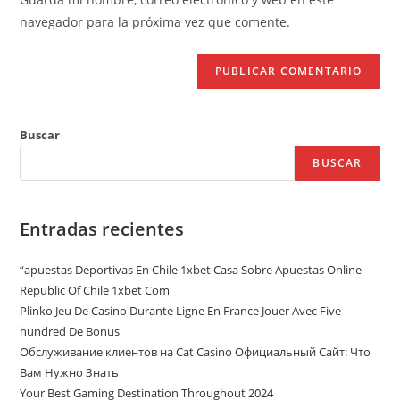
para
tu
navegador para la próxima vez que comente.
comentar
web
(opcional)
Buscar
BUSCAR
Entradas recientes
“apuestas Deportivas En Chile 1xbet Casa Sobre Apuestas Online
Republic Of Chile 1xbet Com
Plinko Jeu De Casino Durante Ligne En France Jouer Avec Five-
hundred De Bonus
Обслуживание клиентов на Cat Casino Официальный Сайт: Что
Вам Нужно Знать
Your Best Gaming Destination Throughout 2024