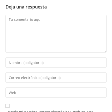
Deja una respuesta
Comentario
Introduce
tu
nombre
Introduce
o
tu
nombre
dirección
Introduce
de
de
la
usuario
correo
URL
para
electrónico
de
comentar
Guarda mi nombre, correo electrónico y web en este