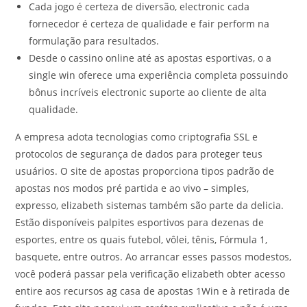
Cada jogo é certeza de diversão, electronic cada
fornecedor é certeza de qualidade e fair perform na
formulação para resultados.
Desde o cassino online até as apostas esportivas, o a
single win oferece uma experiência completa possuindo
bônus incríveis electronic suporte ao cliente de alta
qualidade.
A empresa adota tecnologias como criptografia SSL e
protocolos de segurança de dados para proteger teus
usuários. O site de apostas proporciona tipos padrão de
apostas nos modos pré partida e ao vivo – simples,
expresso, elizabeth sistemas também são parte da delicia.
Estão disponíveis palpites esportivos para dezenas de
esportes, entre os quais futebol, vôlei, tênis, Fórmula 1,
basquete, entre outros. Ao arrancar esses passos modestos,
você poderá passar pela verificação elizabeth obter acesso
entire aos recursos ag casa de apostas 1Win e à retirada de