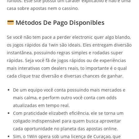
fundos. Este site possui um caráter explicativo e não é uma
casa sobre apostas nem o cassino.
Métodos De Pago Disponibles
Se você não tem pace a perder electronic quer algo blando,
os jogos rápidos da 1win são ideais. Eles entregam diversão
instantânea, possuindo regras simples e rodadas super
rápidas. Seja você fã de jogos rápidos ou de experiências
mais interativas com dealers reais, to importante é o qual
cada clique traz diversão e diversas chances de ganhar.
De um equipo você conta possuindo mais mercados e
mais calma, e perform outro você conta com odds
atualizadas em tempo real.
Com praticidade elizabeth eficiência, ele se torna um
coligado indispensável para quem busca aproveitar
cada oportunidade no planeta das apostas online.
Sim, o 1Win opera sob uma licença de Curaçao, que