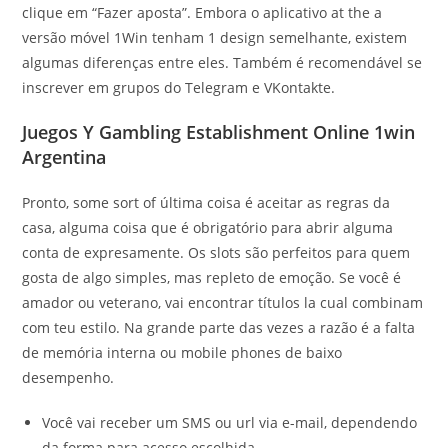
clique em “Fazer aposta”. Embora o aplicativo at the a
versão móvel 1Win tenham 1 design semelhante, existem
algumas diferenças entre eles. Também é recomendável se
inscrever em grupos do Telegram e VKontakte.
Juegos Y Gambling Establishment Online 1win
Argentina
Pronto, some sort of última coisa é aceitar as regras da
casa, alguma coisa que é obrigatório para abrir alguma
conta de expresamente. Os slots são perfeitos para quem
gosta de algo simples, mas repleto de emoção. Se você é
amador ou veterano, vai encontrar títulos la cual combinam
com teu estilo. Na grande parte das vezes a razão é a falta
de memória interna ou mobile phones de baixo
desempenho.
Você vai receber um SMS ou url via e-mail, dependendo
da forma para acesso escolhida.