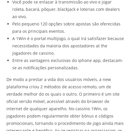
Você pode se enlazar à transmissão ao vivo e jogar
roleta, bacará, pôquer, blackjack e loterias com dealers
ao vivo.
Pelo pequeno 120 opções sobre apostas são oferecidas
para os principais eventos.
A 1Win é o portal multijogo, o qual irá satisfazer because
necessidades da maioria dos apostadores at the
jogadores de cassino.
Entre as vantagens exclusivas do iphone app, destacam-
se as notificações personalizadas.
De modo a prestar a vida dos usuários móveis, a new
plataforma criou 2 métodos de acesso remoto, um de
verdade melhor do os quais o outro. O primeiro é um site
oficial versão móvel, acessível através do browser de
internet de qualquer aparelho. No cassino 1Win, os
jogadores podem regularmente obter bônus e códigos
promocionais, tornando o procedimento de jogo ainda mais
interessante e benéfico. Ao ze registrar na organizacion, os