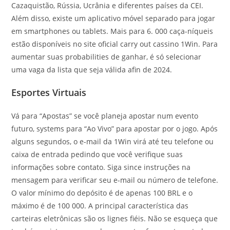
Cazaquistão, Rússia, Ucrânia e diferentes países da CEI.
Além disso, existe um aplicativo móvel separado para jogar
em smartphones ou tablets. Mais para 6. 000 caça-níqueis
estão disponíveis no site oficial carry out cassino 1Win. Para
aumentar suas probabilities de ganhar, é só selecionar
uma vaga da lista que seja válida afin de 2024.
Esportes Virtuais
Vá para “Apostas” se você planeja apostar num evento
futuro, systems para “Ao Vivo” para apostar por o jogo. Após
alguns segundos, o e-mail da 1Win virá até teu telefone ou
caixa de entrada pedindo que você verifique suas
informações sobre contato. Siga since instruções na
mensagem para verificar seu e-mail ou número de telefone.
O valor mínimo do depósito é de apenas 100 BRL e o
máximo é de 100 000. A principal característica das
carteiras eletrônicas são os lignes fiéis. Não se esqueça que