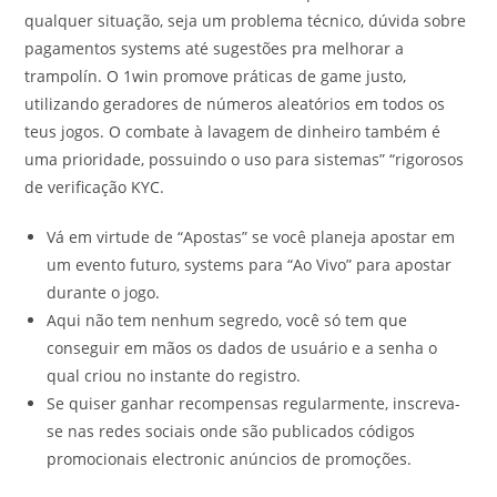
qualquer situação, seja um problema técnico, dúvida sobre
pagamentos systems até sugestões pra melhorar a
trampolín. O 1win promove práticas de game justo,
utilizando geradores de números aleatórios em todos os
teus jogos. O combate à lavagem de dinheiro também é
uma prioridade, possuindo o uso para sistemas” “rigorosos
de verificação KYC.
Vá em virtude de “Apostas” se você planeja apostar em
um evento futuro, systems para “Ao Vivo” para apostar
durante o jogo.
Aqui não tem nenhum segredo, você só tem que
conseguir em mãos os dados de usuário e a senha o
qual criou no instante do registro.
Se quiser ganhar recompensas regularmente, inscreva-
se nas redes sociais onde são publicados códigos
promocionais electronic anúncios de promoções.