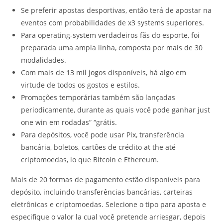
Se preferir apostas desportivas, então terá de apostar na
eventos com probabilidades de x3 systems superiores.
Para operating-system verdadeiros fãs do esporte, foi
preparada uma ampla linha, composta por mais de 30
modalidades.
Com mais de 13 mil jogos disponíveis, há algo em
virtude de todos os gostos e estilos.
Promoções temporárias também são lançadas
periodicamente, durante as quais você pode ganhar just
one win em rodadas” “grátis.
Para depósitos, você pode usar Pix, transferência
bancária, boletos, cartões de crédito at the até
criptomoedas, lo que Bitcoin e Ethereum.
Mais de 20 formas de pagamento estão disponíveis para
depósito, incluindo transferências bancárias, carteiras
eletrônicas e criptomoedas. Selecione o tipo para aposta e
especifique o valor la cual você pretende arriesgar, depois