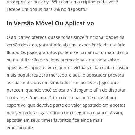
Ao depositar not any 1Win com uma criptomoeda, você
recebe um bônus para 2% no depósito.”
In Versão Móvel Ou Aplicativo
O aplicativo oferece quase todas since funcionalidades da
versão desktop, garantindo alguma experiência de usuário
fluida. Os jogos gratuitos podem se tornar no formato demo
ou na utilização de saldos promocionais na conta sobre
apostas. As apostas em esportes virtuais estão cada ocasião
mais populares zero mercado, e aqui o apostador provoca
as suas entradas em simuladores esportivos. Jogos que
parecem quando você coloca o videogame afin de disputar
contra ele” “mesmo. Outra oferta bacana é o cashback
esportivo, que devolve parte do valor apostado em apostas
não vencedoras, garantindo uma segunda chance. Assim,
apostar em seus times favoritos fica ainda mais
emocionante.