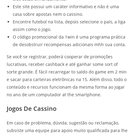
Este site possui um caráter informativo e não é uma
casa sobre apostas nem o cassino.
Encontre futebol na lista, depois selecione o país, a liga
assim como o jogo.
O código promocional da 1win é uma programa prática
de desobstruir recompensas adicionais mhh sua conta.
Se você se registrar, poderá cooperar de promoções
lucrativas, receber cashback e até ganhar some sort of
sorte grande. É fácil recarregar to saldo do game em 2 min
e sacar para carteiras eletrônicas na 15. Além disso, todo o
conteúdo e recursos funcionam da mesma forma ao jogar
no ano de um computador at the smartphone.
Jogos De Cassino
Em caso de problema, dúvida, sugestão ou reclamação,
subsiste uma equipe para apoio muito qualificada para lhe