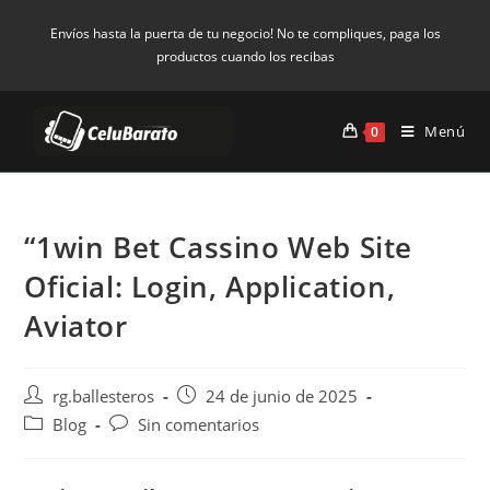
Saltar
Envíos hasta la puerta de tu negocio! No te compliques, paga los
al
productos cuando los recibas
contenido
Menú
0
“1win Bet Cassino Web Site
Oficial: Login, Application,
Aviator
Autor
Publicación
rg.ballesteros
24 de junio de 2025
de
de
Categoría
Comentarios
Blog
Sin comentarios
la
la
de
de
entrada:
entrada:
la
la