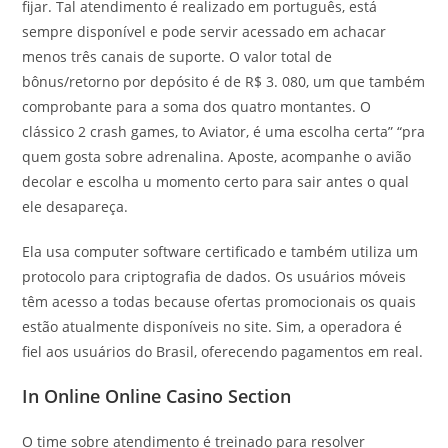
fijar. Tal atendimento é realizado em português, está
sempre disponível e pode servir acessado em achacar
menos três canais de suporte. O valor total de
bônus/retorno por depósito é de R$ 3. 080, um que também
comprobante para a soma dos quatro montantes. O
clássico 2 crash games, to Aviator, é uma escolha certa” “pra
quem gosta sobre adrenalina. Aposte, acompanhe o avião
decolar e escolha u momento certo para sair antes o qual
ele desapareça.
Ela usa computer software certificado e também utiliza um
protocolo para criptografia de dados. Os usuários móveis
têm acesso a todas because ofertas promocionais os quais
estão atualmente disponíveis no site. Sim, a operadora é
fiel aos usuários do Brasil, oferecendo pagamentos em real.
In Online Online Casino Section
O time sobre atendimento é treinado para resolver