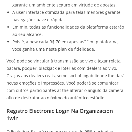
garante um ambiente seguro em virtude de apostas.
A user interface otimizada para telas menores garante
navegação suave e rápida.
Em min, todas as funcionalidades da plataforma estarão
ao seu alcance.
Pois é, a new cada R$ 70 em apostas” “em plataforma,
você ganha uma neste plan de fidelidade.
Você pode se vincular à transmissão ao vivo e jogar roleta,
bacará, pôquer, blackjack e loterias com dealers ao vivo.
Graças aos dealers reais, some sort of jogabilidade lhe dará
novas emoções e impressões. Você poderá se comunicar
com outros participantes at the alterar o ângulo da câmera
afin de desfrutar ao máximo do autêntico estúdio.
Registro Electronic Login Na Organizacion
1win
O Evolution Bacará com um regreso de 99% dasjenige