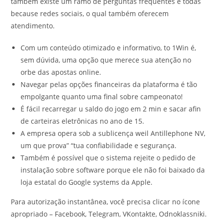
também existe um ramo de perguntas frequentes e todas
because redes sociais, o qual também oferecem
atendimento.
Com um conteúdo otimizado e informativo, to 1Win é,
sem dúvida, uma opção que merece sua atenção no
orbe das apostas online.
Navegar pelas opções financeiras da plataforma é tão
empolgante quanto uma final sobre campeonato!
É fácil recarregar u saldo do jogo em 2 min e sacar afin
de carteiras eletrônicas no ano de 15.
A empresa opera sob a sublicença weil Antillephone NV,
um que prova” “tua confiabilidade e segurança.
Também é possível que o sistema rejeite o pedido de
instalação sobre software porque ele não foi baixado da
loja estatal do Google systems da Apple.
Para autorização instantânea, você precisa clicar no ícone
apropriado – Facebook, Telegram, VKontakte, Odnoklassniki.