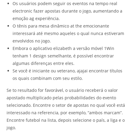
Os usuários podem seguir os eventos na tempo real
electronic fazer apostas durante o jogo, aumentando a
emoção ag experiência.
O tênis para mesa dinâmico at the emocionante
interessará até mesmo aqueles o qual nunca estiveram
envolvidos no jogo.
Embora o aplicativo elizabeth a versão móvel 1Win
tenham 1 design semelhante, é possível encontrar
algumas diferenças entre eles.
Se você é iniciante ou veterano, ajajai encontrar títulos
os quais combinam com seu estilo.
Se to resultado for favorável, o usuário receberá o valor
apostado multiplicado pelas probabilidades do evento
selecionado. Encontre o setor de apostas no qual você está
interessado na referencia, por exemplo, “ambos marcam”.
Encontre futebol na lista, depois selecione o país, a liga e o
jogo.